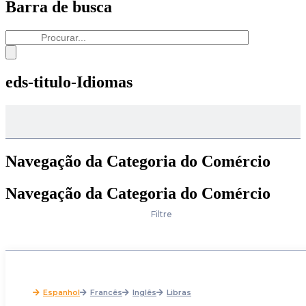
Barra de busca
eds-titulo-Idiomas
Navegação da Categoria do Comércio
Navegação da Categoria do Comércio
Filtre
Espanhol
Francês
Inglês
Libras