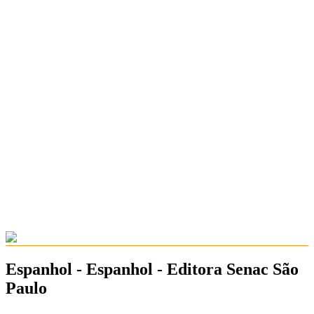
Espanhol - Espanhol - Editora Senac São
Paulo