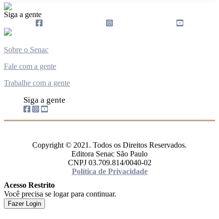
Siga a gente
Sobre o Senac
Fale com a gente
Trabalhe com a gente
Siga a gente
Copyright © 2021. Todos os Direitos Reservados.
Editora Senac São Paulo
CNPJ 03.709.814/0040-02
Política de Privacidade
Acesso Restrito
Você precisa se logar para continuar.
Fazer Login