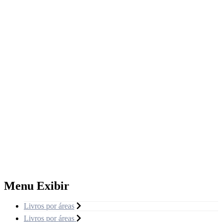
Menu Exibir
Livros por áreas
Livros por áreas