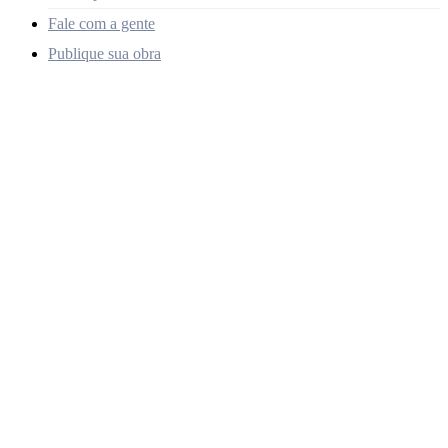
Fale com a gente
Publique sua obra