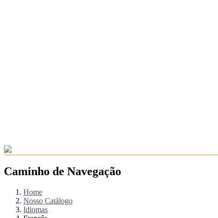
Caminho de Navegação
Home
Nosso Catálogo
Idiomas