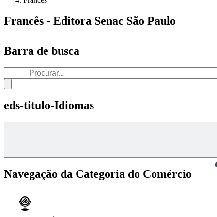
Francês
Francês - Editora Senac São Paulo
Barra de busca
eds-titulo-Idiomas
Navegação da Categoria do Comércio