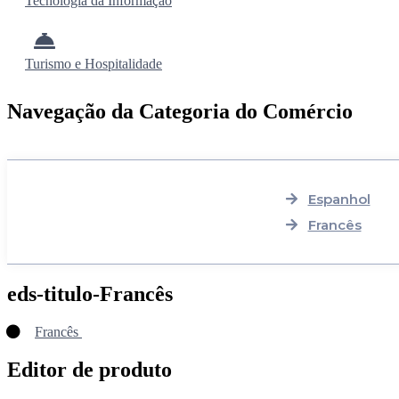
Tecnologia da Informação
Turismo e Hospitalidade
Navegação da Categoria do Comércio
Espanhol
Francês
eds-titulo-Francês
Francês
Editor de produto