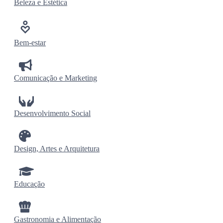
Beleza e Estética
Bem-estar
Comunicação e Marketing
Desenvolvimento Social
Design, Artes e Arquitetura
Educação
Gastronomia e Alimentação