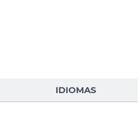
IDIOMAS