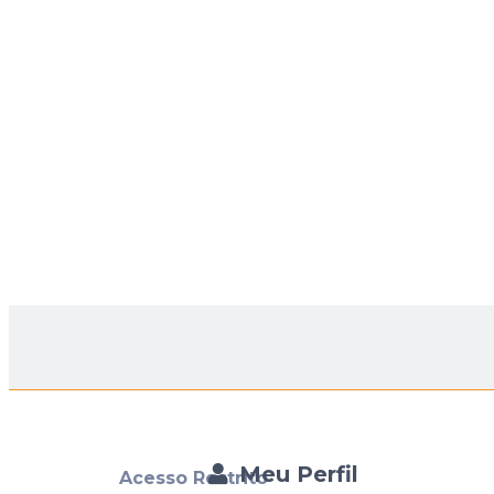
Meu Perfil
Acesso Restrito