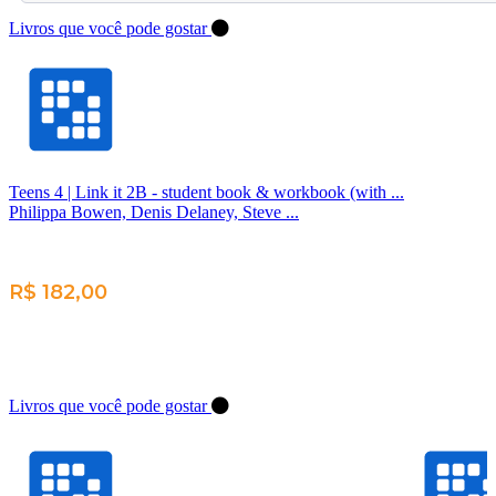
Livros que você pode gostar
Teens 4 | Link it 2B - student book & workbook (with ...
Philippa Bowen, Denis Delaney, Steve ...
R$ 182,00
Livros que você pode gostar