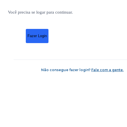
Você precisa se logar para continuar.
Fazer Login
Não consegue fazer login?
Fale com a gente.