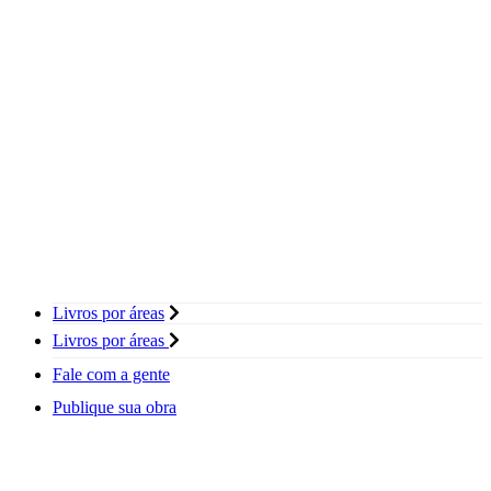
Livros por áreas
Livros por áreas
Fale com a gente
Publique sua obra