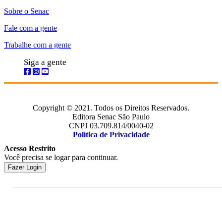
Sobre o Senac
Fale com a gente
Trabalhe com a gente
Siga a gente
Copyright © 2021. Todos os Direitos Reservados.
Editora Senac São Paulo
CNPJ 03.709.814/0040-02
Política de Privacidade
Acesso Restrito
Você precisa se logar para continuar.
Fazer Login