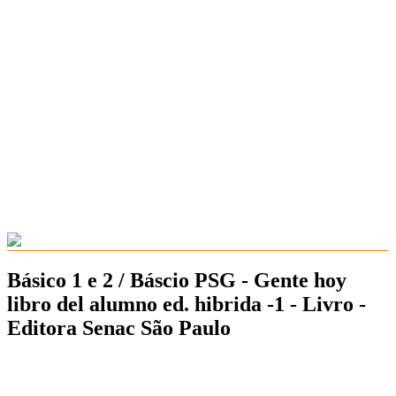
Básico 1 e 2 / Báscio PSG - Gente hoy
libro del alumno ed. hibrida -1 - Livro -
Editora Senac São Paulo