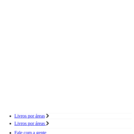
Livros por áreas
Livros por áreas
Fale com a gente