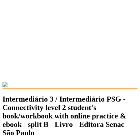
Intermediário 3 / Intermediário PSG -
Connectivity level 2 student's
book/workbook with online practice &
ebook - split B - Livro - Editora Senac
São Paulo