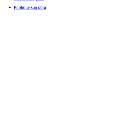
Publique sua obra