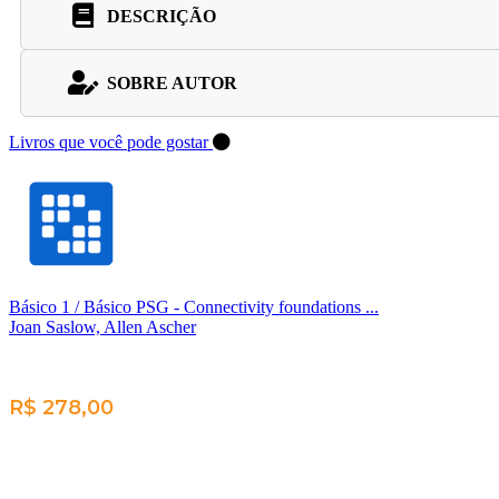
DESCRIÇÃO
SOBRE AUTOR
Livros que você pode gostar
Básico 1 / Básico PSG - Connectivity foundations ...
Joan Saslow, Allen Ascher
R$ 278,00