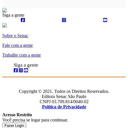
Siga a gente
Sobre o Senac
Fale com a gente
Trabalhe com a gente
Siga a gente
Copyright © 2021. Todos os Direitos Reservados.
Editora Senac São Paulo
CNPJ 03.709.814/0040-02
Política de Privacidade
Acesso Restrito
Você precisa se logar para continuar.
Fazer Login