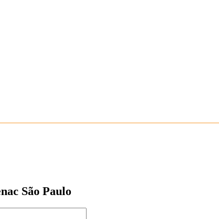
enac São Paulo