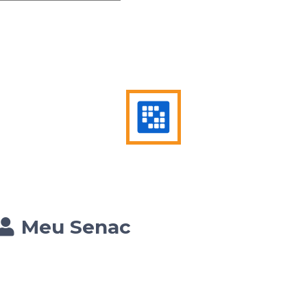
Meu Senac