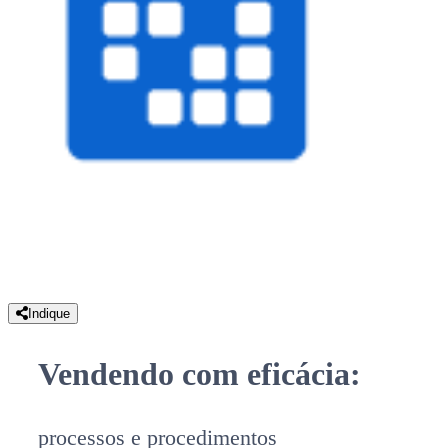
Indique
Vendendo com eficácia:
processos e procedimentos