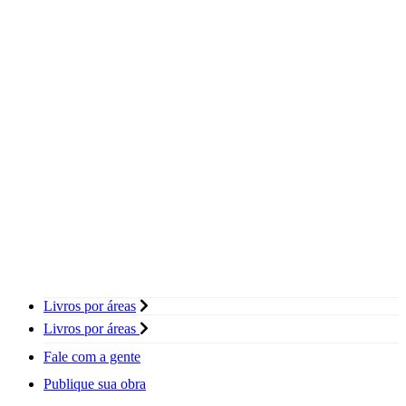
Livros por áreas
Livros por áreas
Fale com a gente
Publique sua obra