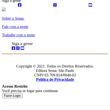
Siga a gente
Sobre o Senac
Fale com a gente
Trabalhe com a gente
Siga a gente
Copyright © 2021. Todos os Direitos Reservados.
Editora Senac São Paulo
CNPJ 03.709.814/0040-02
Política de Privacidade
Acesso Restrito
Você precisa se logar para continuar.
Fazer Login