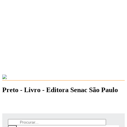
Preto - Livro - Editora Senac São Paulo