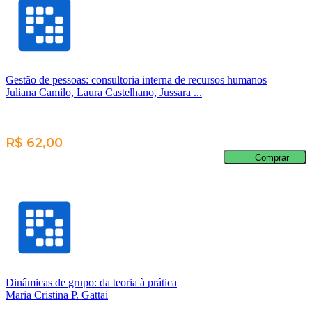
Gestão de pessoas: consultoria interna de recursos humanos
Juliana Camilo, Laura Castelhano, Jussara ...
R$ 62,00
Comprar
Dinâmicas de grupo: da teoria à prática
Maria Cristina P. Gattai