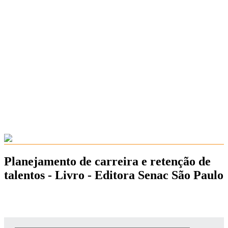
Planejamento de carreira e retenção de
talentos - Livro - Editora Senac São Paulo