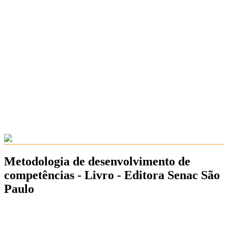
Metodologia de desenvolvimento de
competências - Livro - Editora Senac São
Paulo