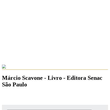
Márcio Scavone - Livro - Editora Senac
São Paulo