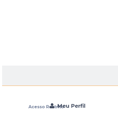
Meu Perfil
Acesso Restrito