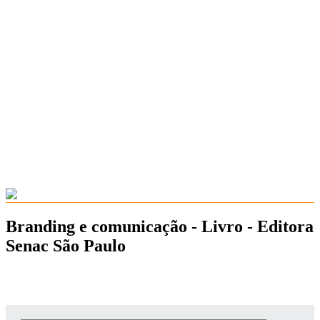
Branding e comunicação - Livro - Editora
Senac São Paulo