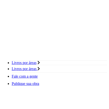
Livros por áreas
Livros por áreas
Fale com a gente
Publique sua obra