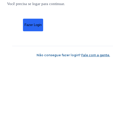
Você precisa se logar para continuar.
Fazer Login
Não consegue fazer login?
Fale com a gente.