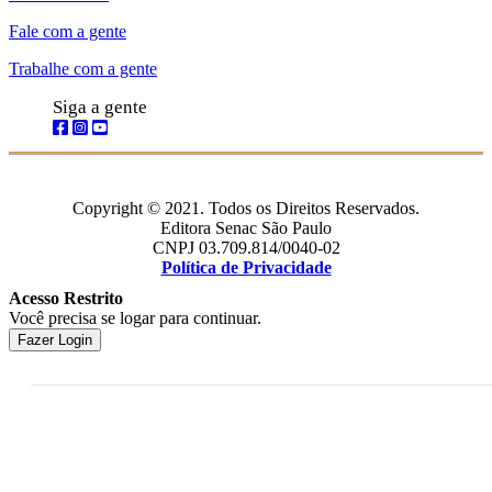
Fale com a gente
Trabalhe com a gente
Siga a gente
Copyright © 2021. Todos os Direitos Reservados.
Editora Senac São Paulo
CNPJ 03.709.814/0040-02
Política de Privacidade
Acesso Restrito
Você precisa se logar para continuar.
Fazer Login