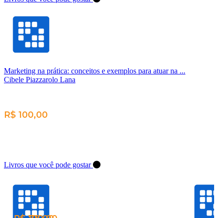
Marketing na prática: conceitos e exemplos para atuar na ...
Cibele Piazzarolo Lana
R$ 100,00
Livros que você pode gostar