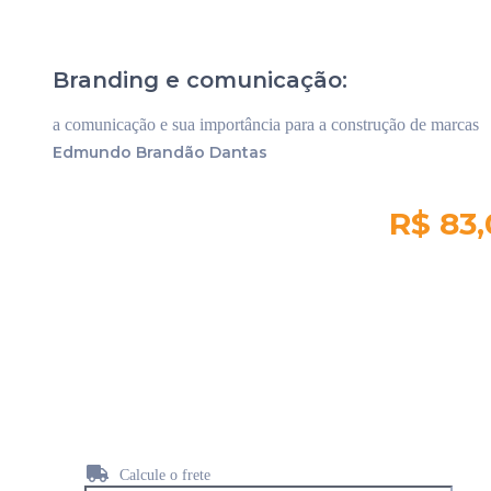
Branding e comunicação:
a comunicação e sua importância para a construção de marcas
Edmundo Brandão Dantas
R$ 83
Quantidade em
estoque:
216
Calcule o frete