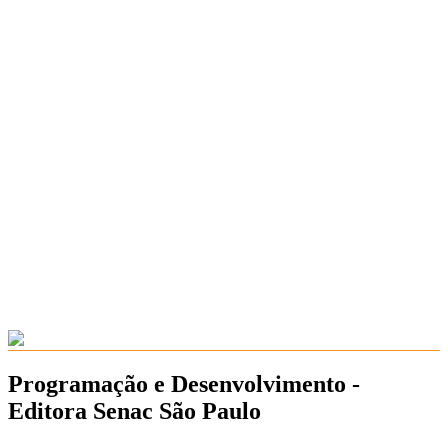
Programação e Desenvolvimento -
Editora Senac São Paulo