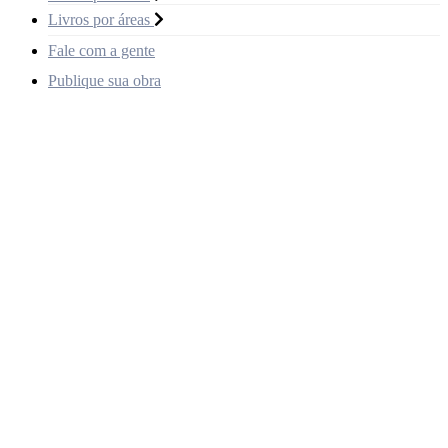
Livros por áreas
Fale com a gente
Publique sua obra