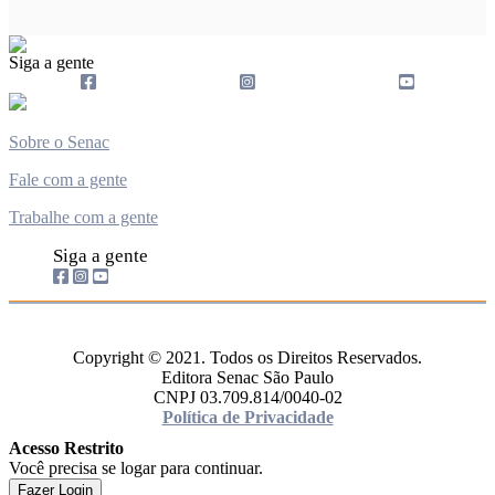
Siga a gente
Sobre o Senac
Fale com a gente
Trabalhe com a gente
Siga a gente
Copyright © 2021. Todos os Direitos Reservados.
Editora Senac São Paulo
CNPJ 03.709.814/0040-02
Política de Privacidade
Acesso Restrito
Você precisa se logar para continuar.
Fazer Login