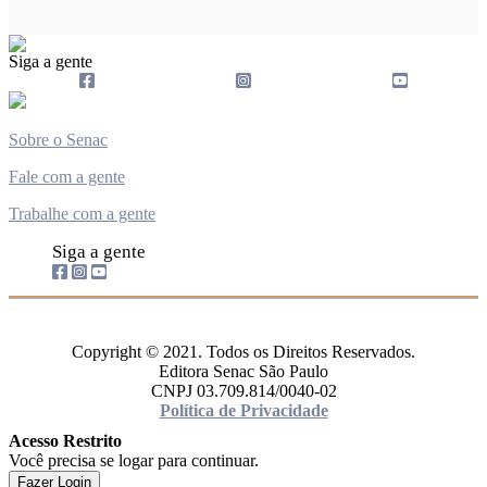
Siga a gente
Sobre o Senac
Fale com a gente
Trabalhe com a gente
Siga a gente
Copyright © 2021. Todos os Direitos Reservados.
Editora Senac São Paulo
CNPJ 03.709.814/0040-02
Política de Privacidade
Acesso Restrito
Você precisa se logar para continuar.
Fazer Login