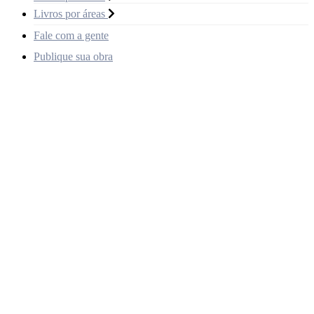
Livros por áreas
Fale com a gente
Publique sua obra