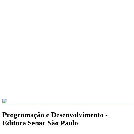
Programação e Desenvolvimento -
Editora Senac São Paulo