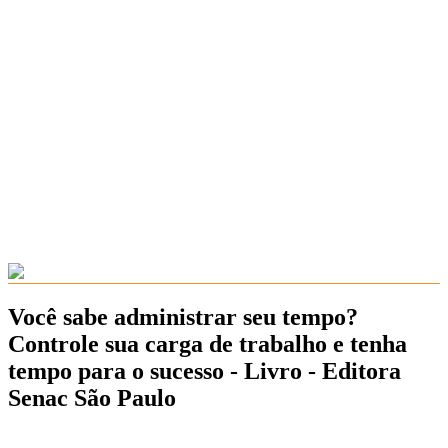
Você sabe administrar seu tempo?
Controle sua carga de trabalho e tenha
tempo para o sucesso - Livro - Editora
Senac São Paulo