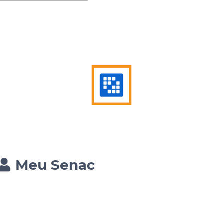
Meu Senac