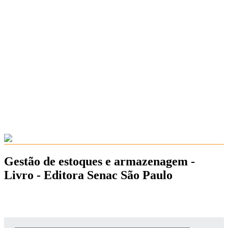
Gestão de estoques e armazenagem -
Livro - Editora Senac São Paulo