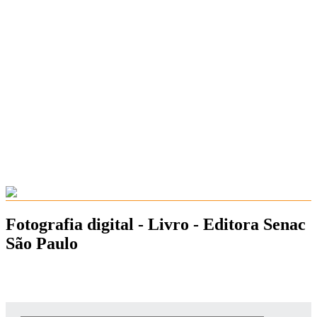
Fotografia digital - Livro - Editora Senac
São Paulo