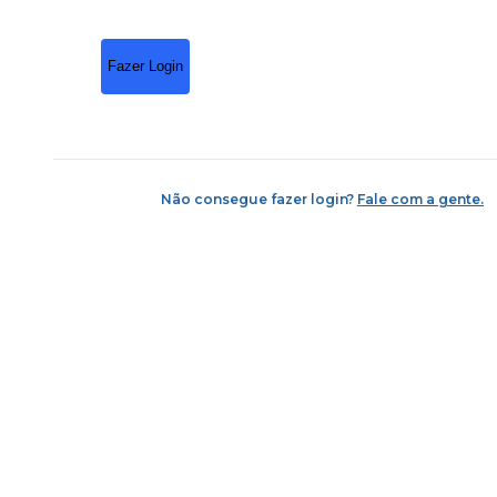
Fazer Login
Não consegue fazer login?
Fale com a gente.