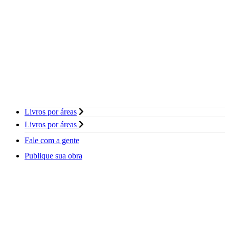
Livros por áreas
Livros por áreas
Fale com a gente
Publique sua obra