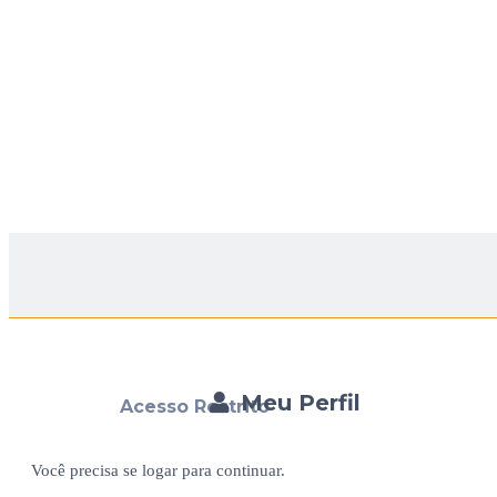
Meu Perfil
Acesso Restrito
Você precisa se logar para continuar.