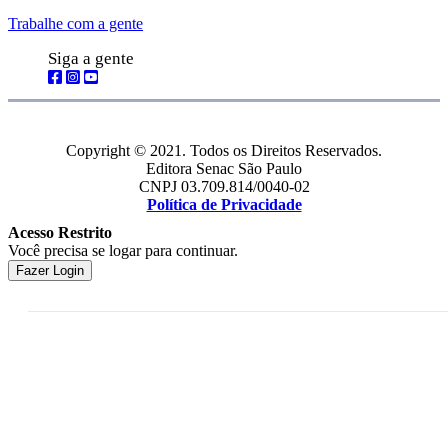
Trabalhe com a gente
Siga a gente
Copyright © 2021. Todos os Direitos Reservados.
Editora Senac São Paulo
CNPJ 03.709.814/0040-02
Política de Privacidade
Acesso Restrito
Você precisa se logar para continuar.
Fazer Login