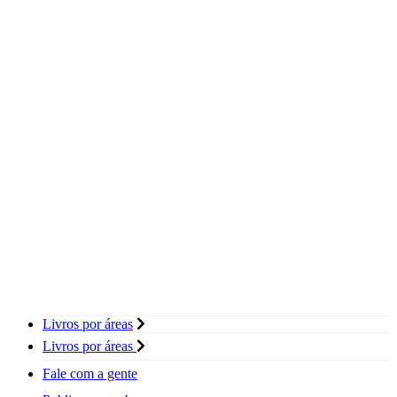
Livros por áreas
Livros por áreas
Fale com a gente