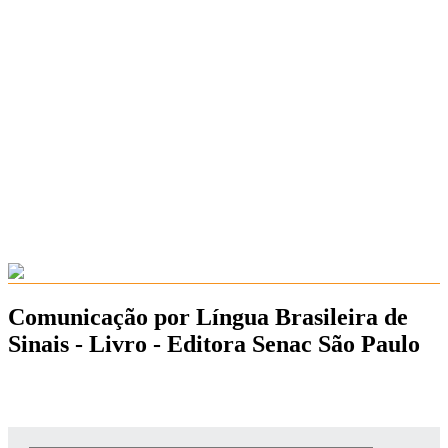
Comunicação por Língua Brasileira de
Sinais - Livro - Editora Senac São Paulo