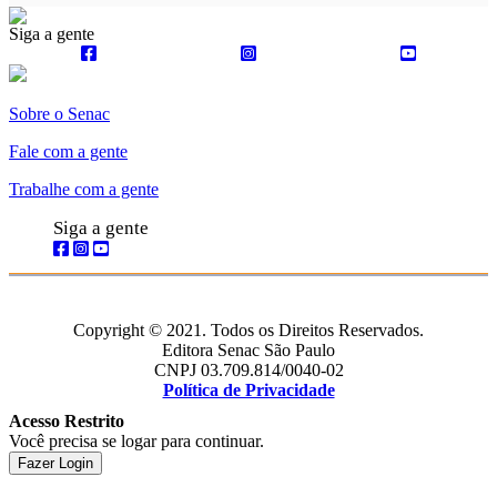
Siga a gente
Sobre o Senac
Fale com a gente
Trabalhe com a gente
Siga a gente
Copyright © 2021. Todos os Direitos Reservados.
Editora Senac São Paulo
CNPJ 03.709.814/0040-02
Política de Privacidade
Acesso Restrito
Você precisa se logar para continuar.
Fazer Login