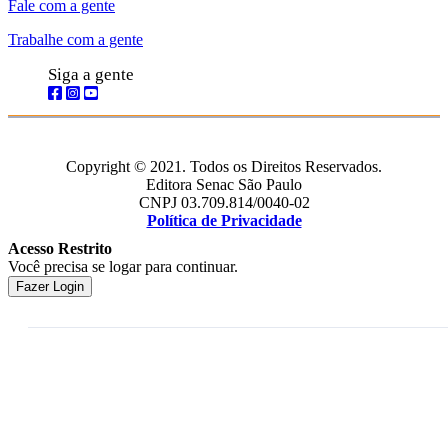
Fale com a gente
Trabalhe com a gente
Siga a gente
Copyright © 2021. Todos os Direitos Reservados.
Editora Senac São Paulo
CNPJ 03.709.814/0040-02
Política de Privacidade
Acesso Restrito
Você precisa se logar para continuar.
Fazer Login