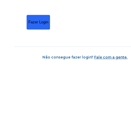
Fazer Login
Não consegue fazer login?
Fale com a gente.