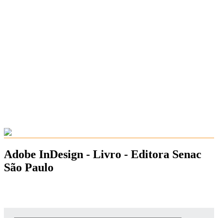
Adobe InDesign - Livro - Editora Senac
São Paulo