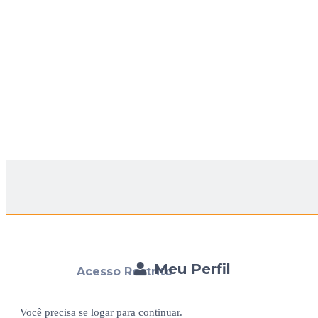
Meu Perfil
Acesso Restrito
Você precisa se logar para continuar.