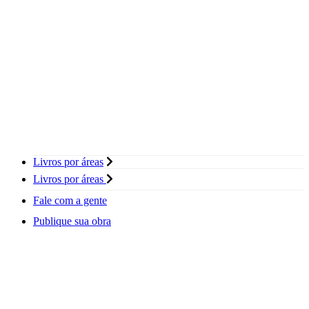
Livros por áreas
Livros por áreas
Fale com a gente
Publique sua obra