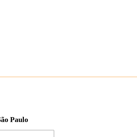
São Paulo