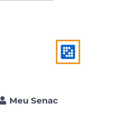
Meu Senac