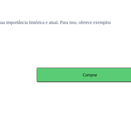
ua importância histórica e atual. Para isso, oferece exemplos
Comprar