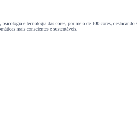
 psicologia e tecnologia das cores, por meio de 100 cores, destacando s
omáticas mais conscientes e sustentáveis.