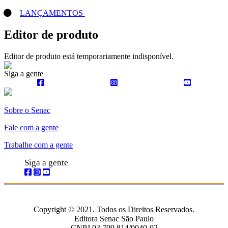
LANÇAMENTOS
Editor de produto
Editor de produto está temporariamente indisponível.
Siga a gente
Sobre o Senac
Fale com a gente
Trabalhe com a gente
Siga a gente
Copyright © 2021. Todos os Direitos Reservados.
Editora Senac São Paulo
CNPJ 03.709.814/0040-02