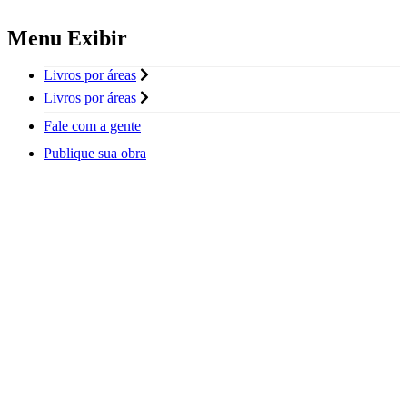
Menu Exibir
Livros por áreas
Livros por áreas
Fale com a gente
Publique sua obra