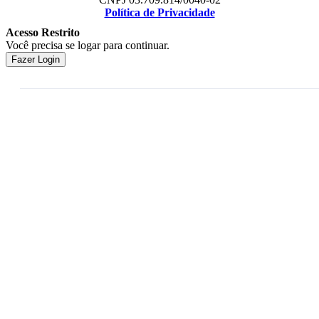
Política de Privacidade
Acesso Restrito
Você precisa se logar para continuar.
Fazer Login