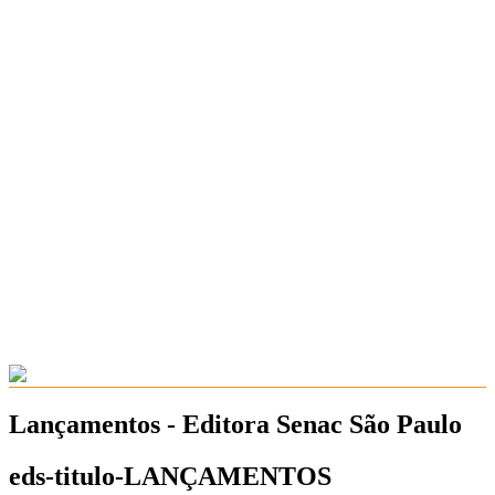
Lançamentos - Editora Senac São Paulo
eds-titulo-LANÇAMENTOS