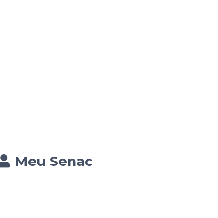
Meu Senac