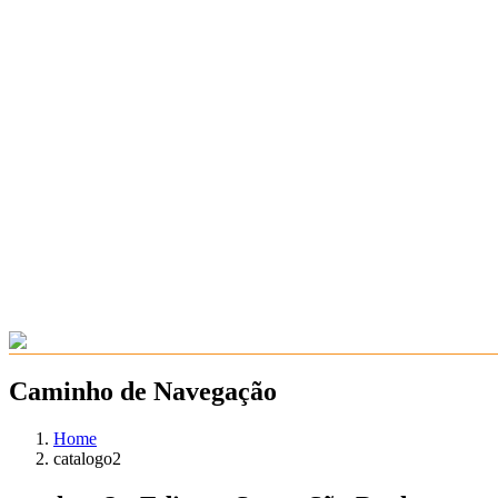
Caminho de Navegação
Home
catalogo2