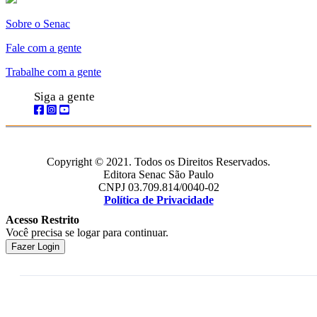
Sobre o Senac
Fale com a gente
Trabalhe com a gente
Siga a gente
Copyright © 2021. Todos os Direitos Reservados.
Editora Senac São Paulo
CNPJ 03.709.814/0040-02
Política de Privacidade
Acesso Restrito
Você precisa se logar para continuar.
Fazer Login