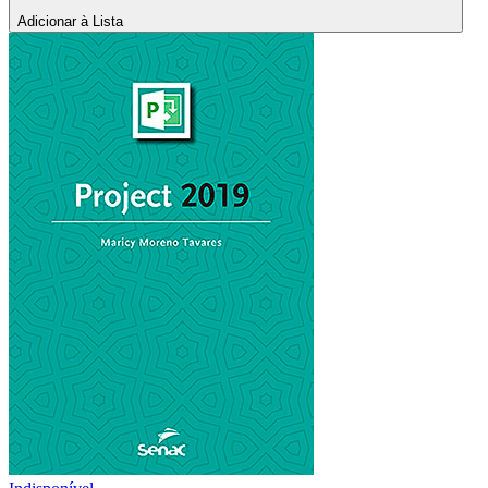
Adicionar à Lista