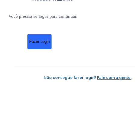
Você precisa se logar para continuar.
Fazer Login
Não consegue fazer login?
Fale com a gente.