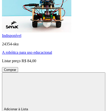
Indisponível
24354-sku
A robótica para uso educacional
Listar preço
R$ 84,00
Comprar
Adicionar à Lista