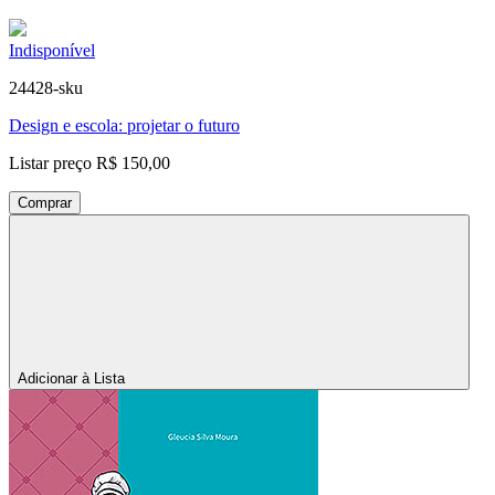
Indisponível
24428-sku
Design e escola: projetar o futuro
Listar preço
R$ 150,00
Comprar
Adicionar à Lista