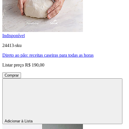
Indisponível
24413-sku
Direto ao pão: receitas caseiras para todas as horas
Listar preço
R$ 190,00
Comprar
Adicionar à Lista