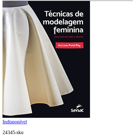
Indisponível
24345-sku