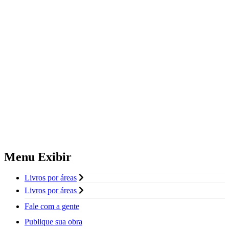
Menu Exibir
Livros por áreas
Livros por áreas
Fale com a gente
Publique sua obra