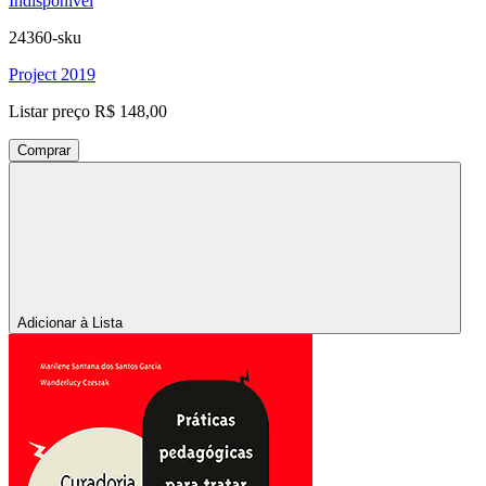
Indisponível
24360-sku
Project 2019
Listar preço
R$ 148,00
Comprar
Adicionar à Lista