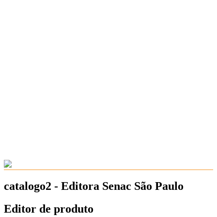
catalogo2 - Editora Senac São Paulo
Editor de produto