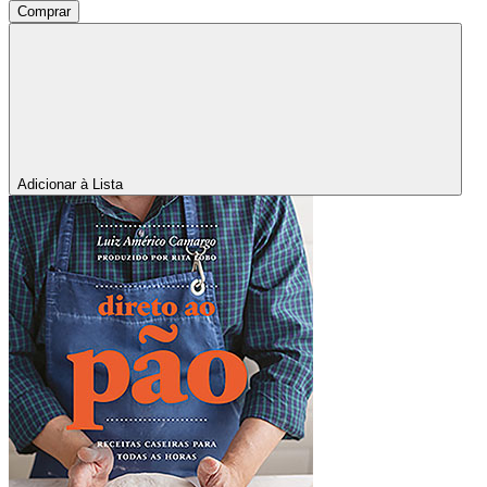
Comprar
Adicionar à Lista