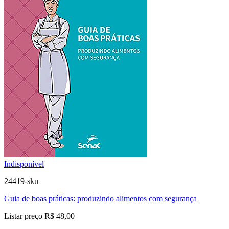
Indisponível
24419-sku
Guia de boas práticas: produzindo alimentos com segurança
Listar preço
R$ 48,00