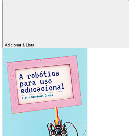
Adicionar à Lista