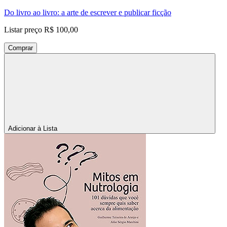
Do livro ao livro: a arte de escrever e publicar ficção
Listar preço
R$ 100,00
Comprar
Adicionar à Lista