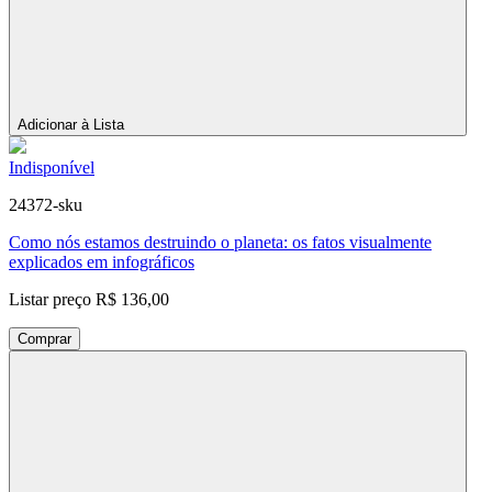
Adicionar à Lista
Indisponível
24372-sku
Como nós estamos destruindo o planeta: os fatos visualmente
explicados em infográficos
Listar preço
R$ 136,00
Comprar