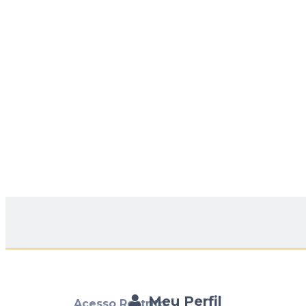
Meu Perfil
Acesso Restrito