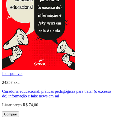
Indisponível
24357-sku
Curadoria educacional: práticas pedagógicas para tratar (o excesso
de) informação e fake news em sal
Listar preço
R$ 74,00
Comprar