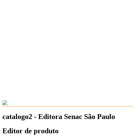
catalogo2 - Editora Senac São Paulo
Editor de produto