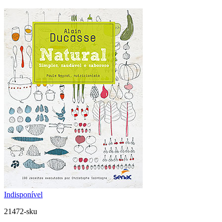
Indisponível
21472-sku