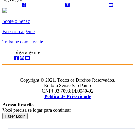
Sobre o Senac
Fale com a gente
Trabalhe com a gente
Siga a gente
Copyright © 2021. Todos os Direitos Reservados.
Editora Senac São Paulo
CNPJ 03.709.814/0040-02
Política de Privacidade
Acesso Restrito
Você precisa se logar para continuar.
Fazer Login