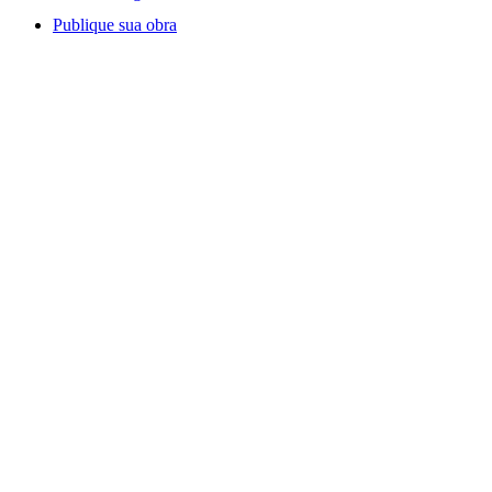
Publique sua obra