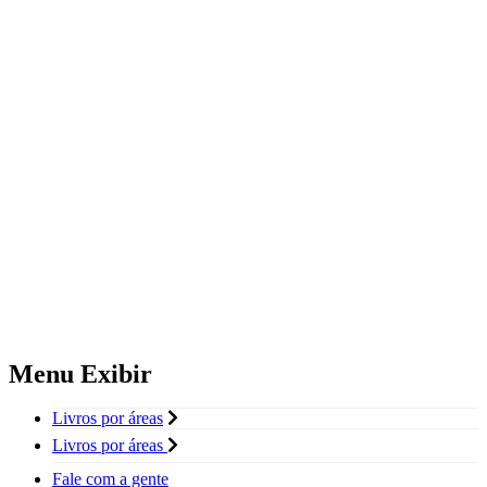
Menu Exibir
Livros por áreas
Livros por áreas
Fale com a gente