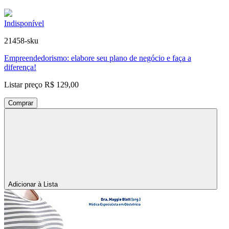
Indisponível
21458-sku
Empreendedorismo: elabore seu plano de negócio e faça a
diferença!
Listar preço
R$ 129,00
Comprar
Adicionar à Lista