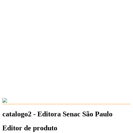
catalogo2 - Editora Senac São Paulo
Editor de produto