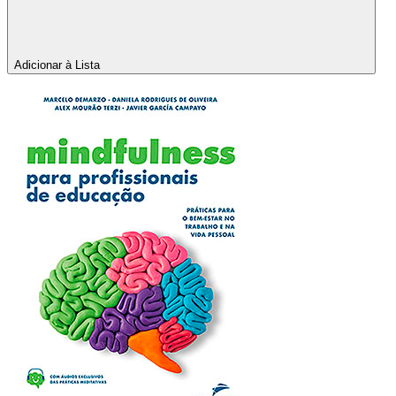
Adicionar à Lista