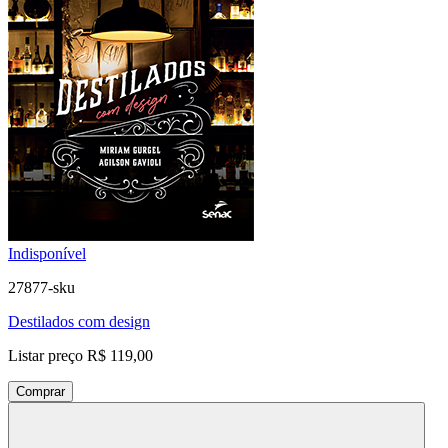
Indisponível
27877-sku
Destilados com design
Listar preço
R$ 119,00
Comprar