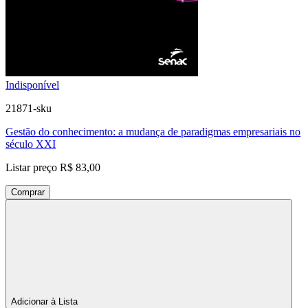
Indisponível
21871-sku
Gestão do conhecimento: a mudança de paradigmas empresariais no
século XXI
Listar preço
R$ 83,00
Comprar
Adicionar à Lista