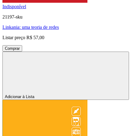
Indisponível
21197-sku
Linkania: uma teoria de redes
Listar preço
R$ 57,00
Comprar
Adicionar à Lista