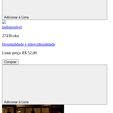
Adicionar à Lista
Indisponível
27430-sku
Hospitalidade e interculturalidade
Listar preço
R$ 52,00
Comprar
Adicionar à Lista