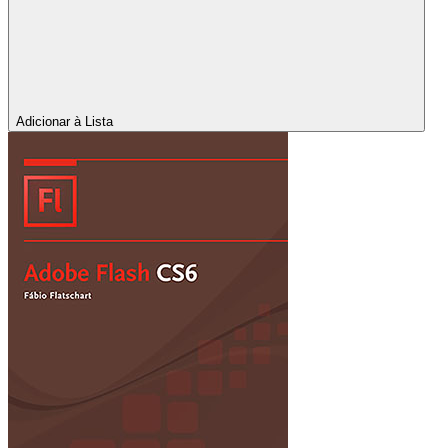
Adicionar à Lista