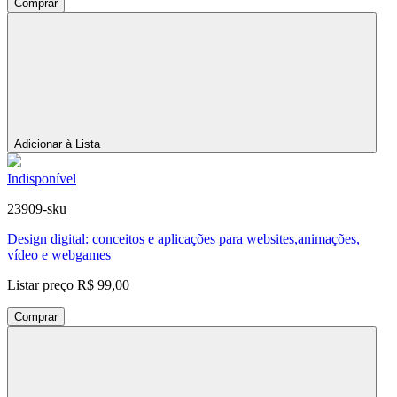
Comprar
Adicionar à Lista
Indisponível
23909-sku
Design digital: conceitos e aplicações para websites,animações,
vídeo e webgames
Listar preço
R$ 99,00
Comprar