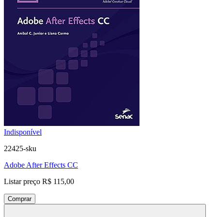
Indisponível
22425-sku
Adobe After Effects CC
Listar preço
R$ 115,00
Comprar