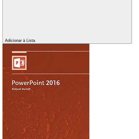
Adicionar à Lista