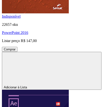
Indisponível
22657-sku
PowerPoint 2016
Listar preço
R$ 147,00
Comprar
Adicionar à Lista