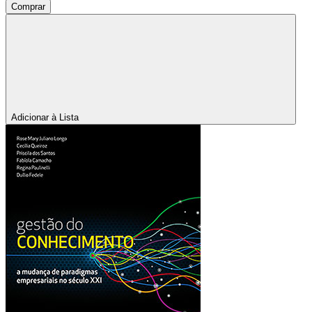
Comprar
Adicionar à Lista