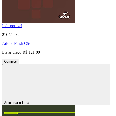
Indisponível
21645-sku
Adobe Flash CS6
Listar preço
R$ 121,00
Comprar
Adicionar à Lista