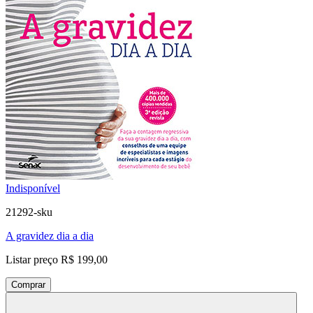
Indisponível
21292-sku
A gravidez dia a dia
Listar preço
R$ 199,00
Comprar