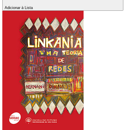
Adicionar à Lista