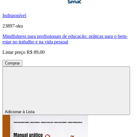
Indisponível
23897-sku
Mindfulness para profissionais de educação: práticas para o bem-
estar no trabalho e na vida pessoal
Listar preço
R$ 89,00
Comprar
Adicionar à Lista