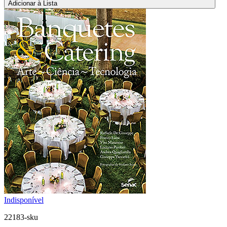
Adicionar à Lista
Indisponível
22183-sku