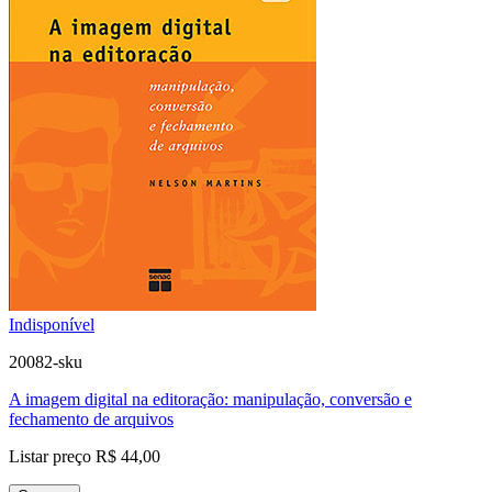
Indisponível
20082-sku
A imagem digital na editoração: manipulação, conversão e
fechamento de arquivos
Listar preço
R$ 44,00