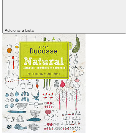
Adicionar à Lista