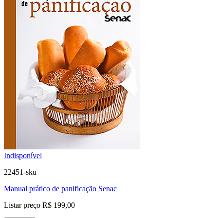
Indisponível
22451-sku
Manual prático de panificação Senac
Listar preço
R$ 199,00