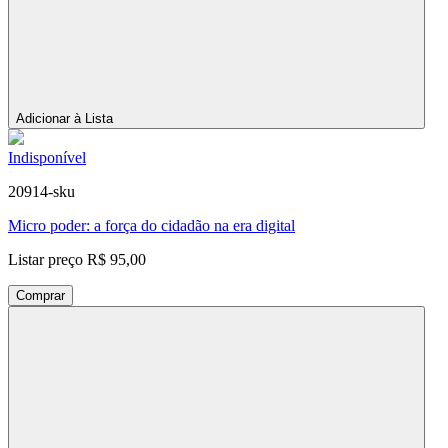
Adicionar à Lista
Indisponível
20914-sku
Micro poder: a força do cidadão na era digital
Listar preço
R$ 95,00
Comprar