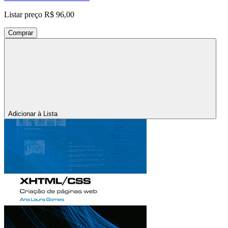
Listar preço
R$ 96,00
Comprar
Adicionar à Lista