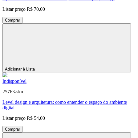
Listar preço
R$ 70,00
Comprar
Adicionar à Lista
Indisponível
25763-sku
Level design e arquitetura: como entender o espaço do ambiente
digital
Listar preço
R$ 54,00
Comprar