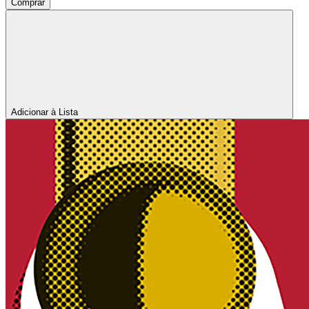
Comprar
Adicionar à Lista