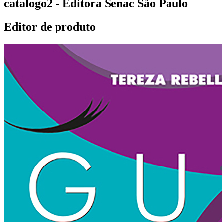
catalogo2 - Editora Senac São Paulo
Editor de produto