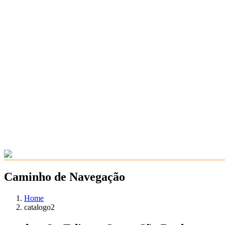
Caminho de Navegação
Home
catalogo2