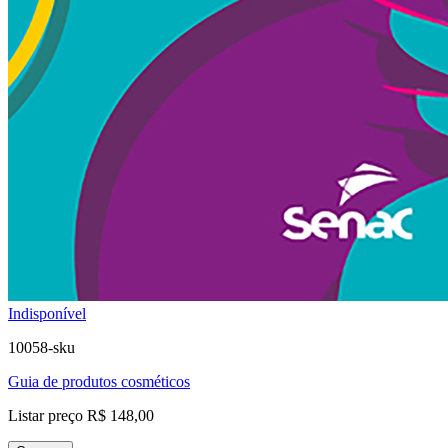
Indisponível
10058-sku
Guia de produtos cosméticos
Listar preço
R$ 148,00