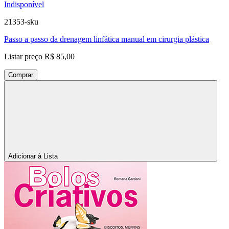
Indisponível
21353-sku
Passo a passo da drenagem linfática manual em cirurgia plástica
Listar preço
R$ 85,00
Comprar
Adicionar à Lista