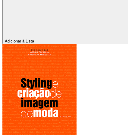
Adicionar à Lista