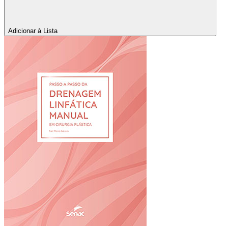
Adicionar à Lista