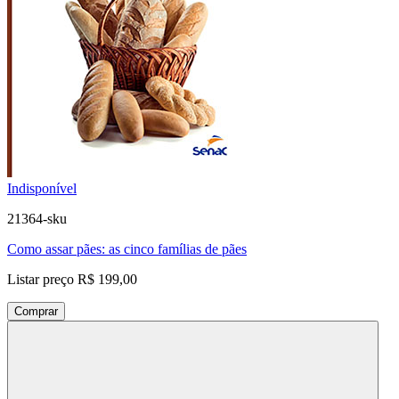
Indisponível
21364-sku
Como assar pães: as cinco famílias de pães
Listar preço
R$ 199,00
Comprar