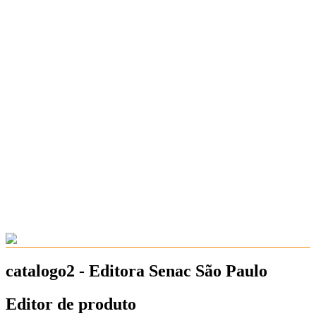
catalogo2 - Editora Senac São Paulo
Editor de produto