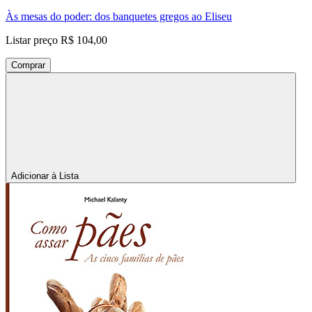
Às mesas do poder: dos banquetes gregos ao Eliseu
Listar preço
R$ 104,00
Comprar
Adicionar à Lista