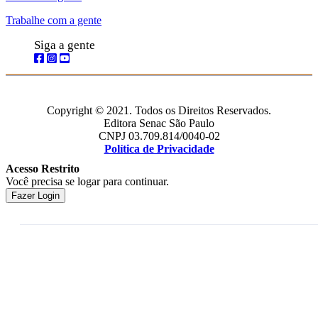
Trabalhe com a gente
Siga a gente
Copyright © 2021. Todos os Direitos Reservados.
Editora Senac São Paulo
CNPJ 03.709.814/0040-02
Política de Privacidade
Acesso Restrito
Você precisa se logar para continuar.
Fazer Login