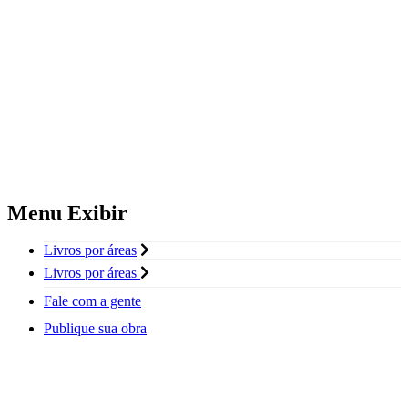
Menu Exibir
Livros por áreas
Livros por áreas
Fale com a gente
Publique sua obra