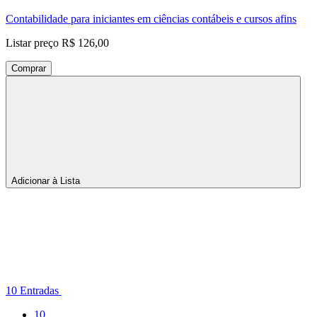
Contabilidade para iniciantes em ciências contábeis e cursos afins
Listar preço
R$ 126,00
Comprar
Adicionar à Lista
Por
página
10 Entradas
Entradas
10