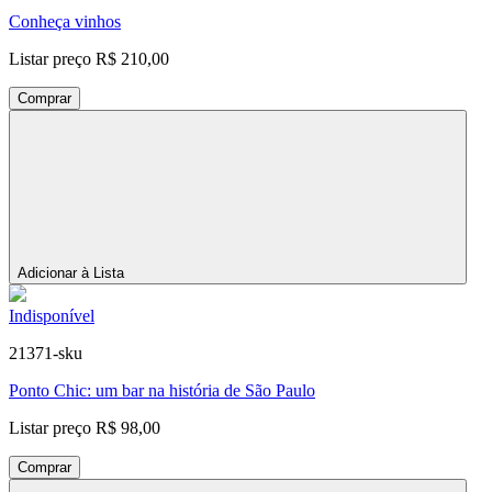
Conheça vinhos
Listar preço
R$ 210,00
Comprar
Adicionar à Lista
Indisponível
21371-sku
Ponto Chic: um bar na história de São Paulo
Listar preço
R$ 98,00
Comprar