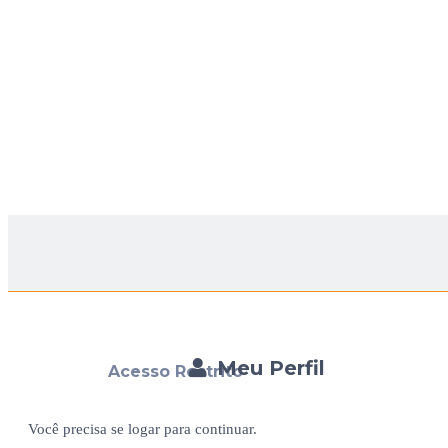
Meu Perfil
Acesso Restrito
Você precisa se logar para continuar.