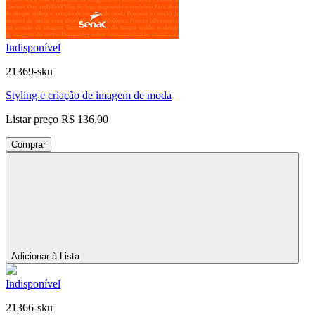
Indisponível
21369-sku
Styling e criação de imagem de moda
Listar preço
R$ 136,00
Comprar
Adicionar à Lista
Indisponível
21366-sku