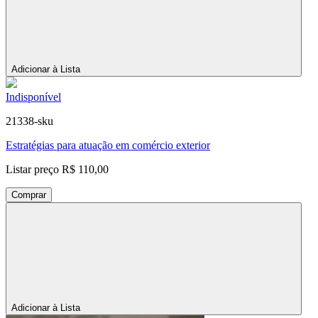
Adicionar à Lista
Indisponível
21338-sku
Estratégias para atuação em comércio exterior
Listar preço
R$ 110,00
Comprar
Adicionar à Lista