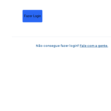
Fazer Login
Não consegue fazer login?
Fale com a gente.