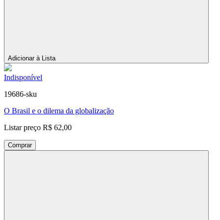
Adicionar à Lista
Indisponível
19686-sku
O Brasil e o dilema da globalização
Listar preço
R$ 62,00
Comprar