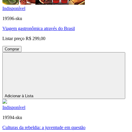
Indisponível
19596-sku
Viagem gastronômica através do Brasil
Listar preço
R$ 299,00
Comprar
Adicionar à Lista
Indisponível
19594-sku
Culturas da rebeldia: a juventude em questão