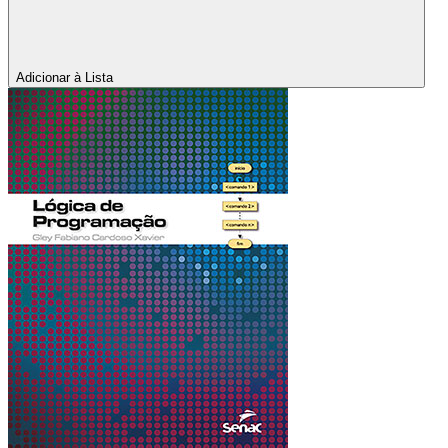
Adicionar à Lista