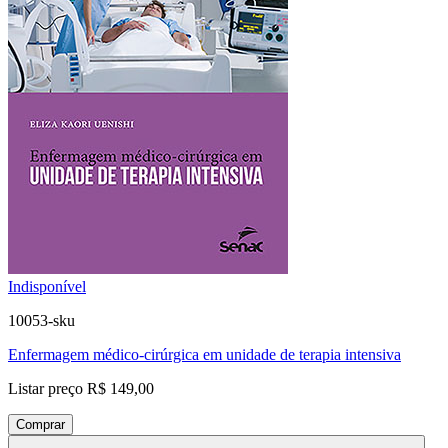
Indisponível
10053-sku
Enfermagem médico-cirúrgica em unidade de terapia intensiva
Listar preço
R$ 149,00
Comprar