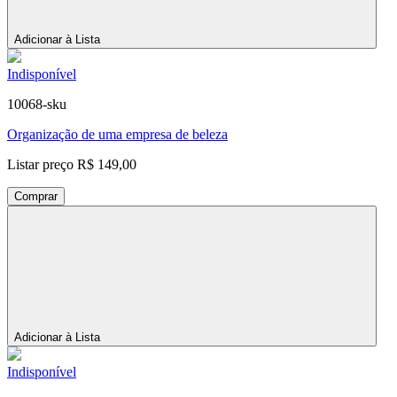
Adicionar à Lista
Indisponível
10068-sku
Organização de uma empresa de beleza
Listar preço
R$ 149,00
Comprar
Adicionar à Lista
Indisponível