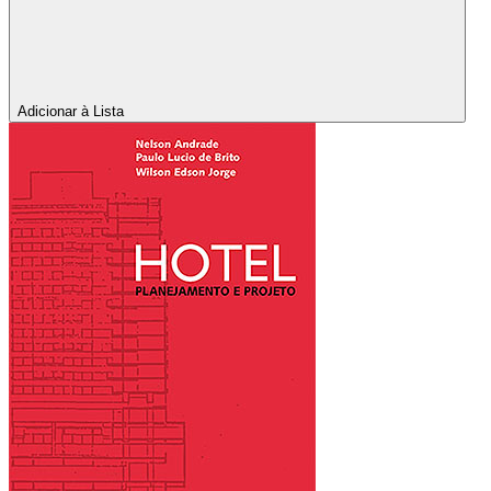
Adicionar à Lista