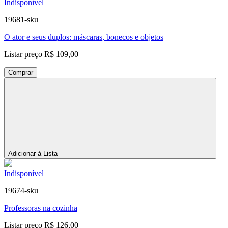
Indisponível
19681-sku
O ator e seus duplos: máscaras, bonecos e objetos
Listar preço
R$ 109,00
Comprar
Adicionar à Lista
Indisponível
19674-sku
Professoras na cozinha
Listar preço
R$ 126,00