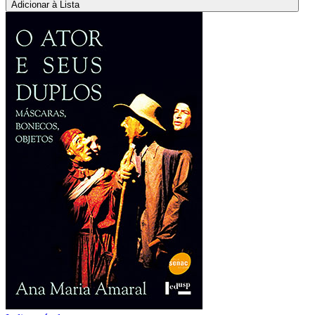
Adicionar à Lista