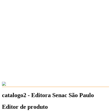
catalogo2 - Editora Senac São Paulo
Editor de produto