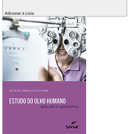
Adicionar à Lista