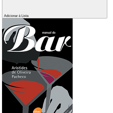
Adicionar à Lista