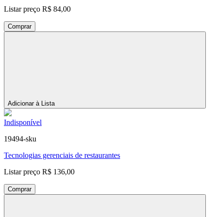
Listar preço
R$ 84,00
Comprar
Adicionar à Lista
Indisponível
19494-sku
Tecnologias gerenciais de restaurantes
Listar preço
R$ 136,00
Comprar