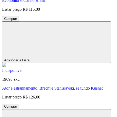
Economia social no Brasil
Listar preço
R$ 115,00
Comprar
Adicionar à Lista
Indisponível
19698-sku
Ator e estranhamento: Brecht e Stanislavski, segundo Kusnet
Listar preço
R$ 126,00
Comprar