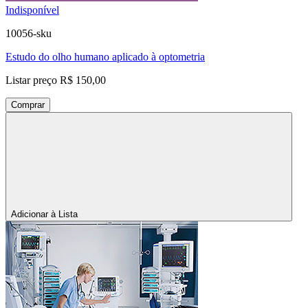
Indisponível
10056-sku
Estudo do olho humano aplicado à optometria
Listar preço
R$ 150,00
Comprar
Adicionar à Lista