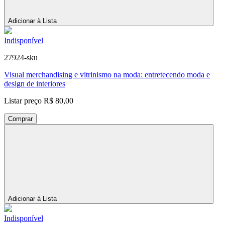
Adicionar à Lista
Indisponível
27924-sku
Visual merchandising e vitrinismo na moda: entretecendo moda e
design de interiores
Listar preço
R$ 80,00
Comprar
Adicionar à Lista
Indisponível