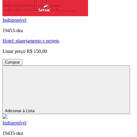
Indisponível
19453-sku
Hotel: planejamento e projeto
Listar preço
R$ 150,00
Comprar
Adicionar à Lista
Indisponível
19435-sku