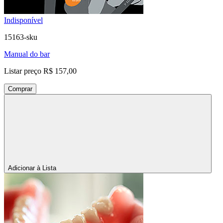
Indisponível
15163-sku
Manual do bar
Listar preço
R$ 157,00
Comprar
Adicionar à Lista