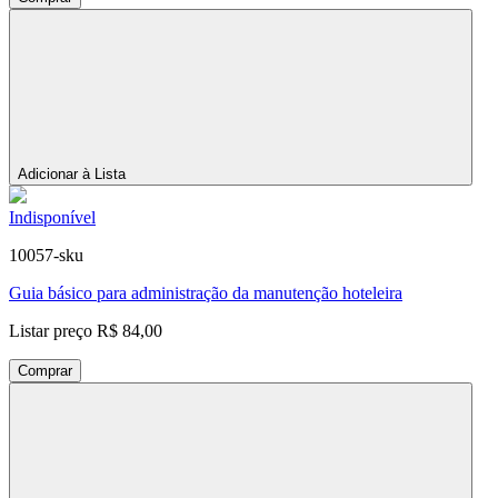
Adicionar à Lista
Indisponível
10057-sku
Guia básico para administração da manutenção hoteleira
Listar preço
R$ 84,00
Comprar