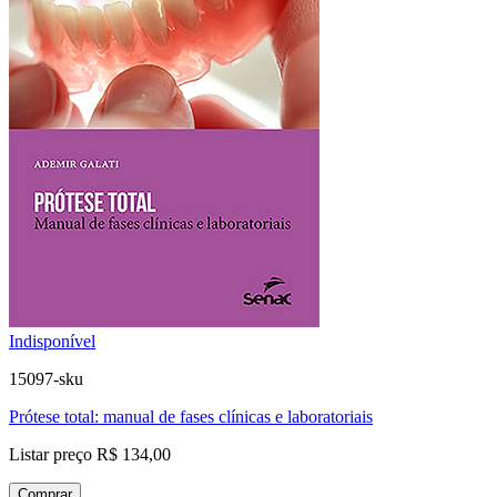
Indisponível
15097-sku
Prótese total: manual de fases clínicas e laboratoriais
Listar preço
R$ 134,00
Comprar