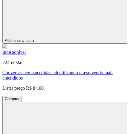
Adicionar à Lista
Indisponível
22453-sku
Conversas bem-sucedidas: identificando e resolvendo mal-
entendidos
Listar preço
R$ 84,00
Comprar