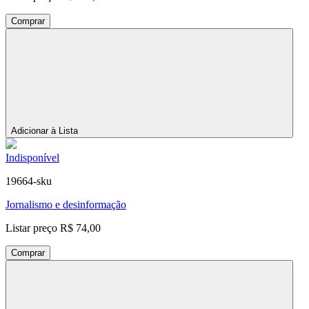
Comprar
Adicionar à Lista
Indisponível
19664-sku
Jornalismo e desinformação
Listar preço
R$ 74,00
Comprar