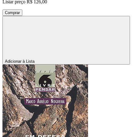
Listar preço
R$ 126,00
Comprar
Adicionar à Lista