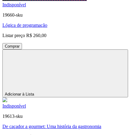
Indisponível
19660-sku
Lógica de programação
Listar preço
R$ 260,00
Comprar
Adicionar à Lista
Indisponível
19613-sku
De caçador a gourmet: Uma história da gastronomia