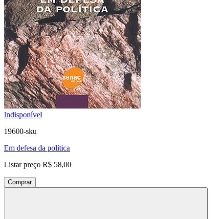
Indisponível
19600-sku
Em defesa da política
Listar preço
R$ 58,00
Comprar