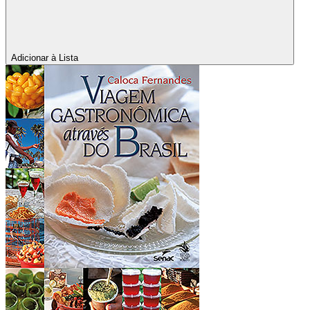
Adicionar à Lista