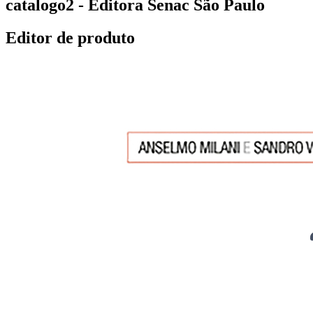
catalogo2 - Editora Senac São Paulo
Editor de produto