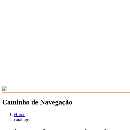
Caminho de Navegação
Home
catalogo2