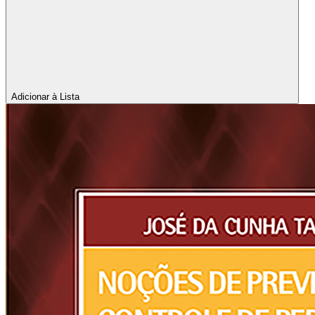
Adicionar à Lista