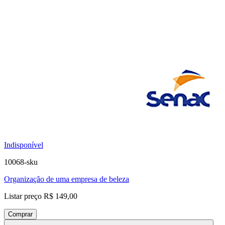
Indisponível
10068-sku
Organização de uma empresa de beleza
Listar preço
R$ 149,00
Comprar