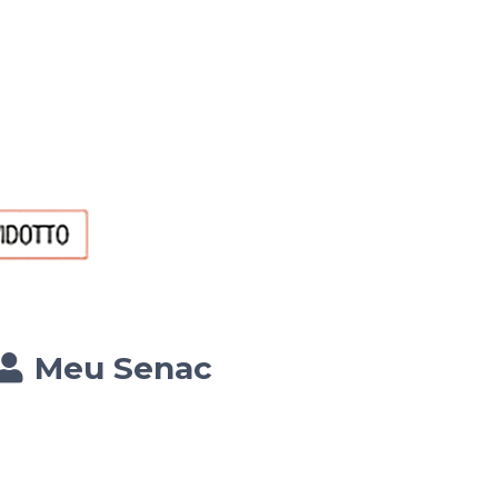
Meu Senac