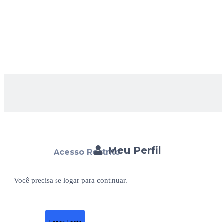
Meu Perfil
Acesso Restrito
Você precisa se logar para continuar.