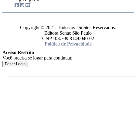
Copyright © 2021. Todos os Direitos Reservados.
Editora Senac São Paulo
CNPJ 03.709.814/0040-02
Política de Privacidade
Acesso Restrito
Você precisa se logar para continuar.
Fazer Login