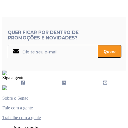
QUER FICAR POR DENTRO DE
PROMOÇÕES E NOVIDADES?
Quero
Siga a gente
Sobre o Senac
Fale com a gente
Trabalhe com a gente
Siga a gente