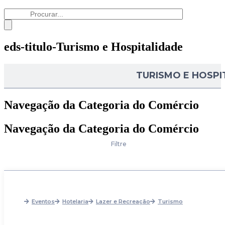
eds-titulo-Turismo e Hospitalidade
TURISMO E HOSPI
Navegação da Categoria do Comércio
Navegação da Categoria do Comércio
Filtre
Eventos
Hotelaria
Lazer e Recreação
Turismo