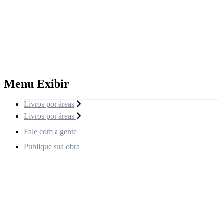
Menu Exibir
Livros por áreas
Livros por áreas
Fale com a gente
Publique sua obra