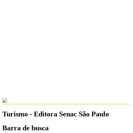
Turismo - Editora Senac São Paulo
Barra de busca