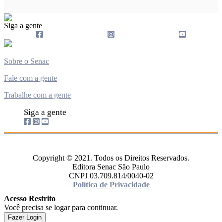
Siga a gente
Sobre o Senac
Fale com a gente
Trabalhe com a gente
Siga a gente
Copyright © 2021. Todos os Direitos Reservados.
Editora Senac São Paulo
CNPJ 03.709.814/0040-02
Política de Privacidade
Acesso Restrito
Você precisa se logar para continuar.
Fazer Login