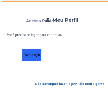
Meu Perfil
Acesso Restrito
Você precisa se logar para continuar.
Fazer Login
Não consegue fazer login?
Fale com a gente.