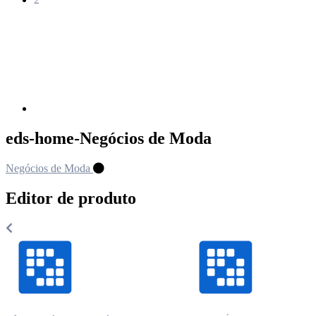
Próxima
página
eds-home-Negócios de Moda
Negócios de Moda
Editor de produto