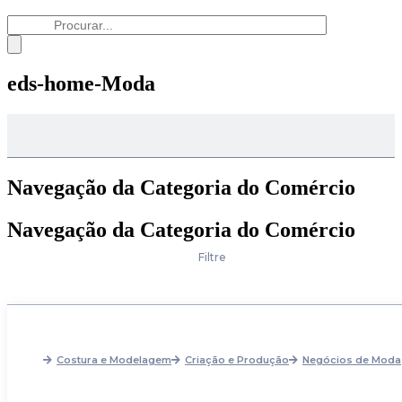
eds-home-Moda
Navegação da Categoria do Comércio
Navegação da Categoria do Comércio
Filtre
Costura e Modelagem
Criação e Produção
Negócios de Moda