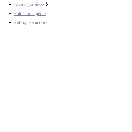
Livros por áreas
Fale com a gente
Publique sua obra