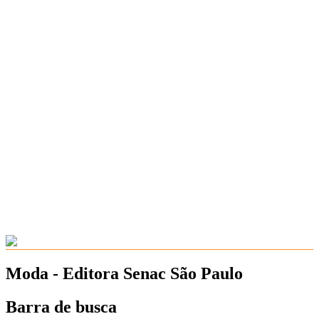
Moda - Editora Senac São Paulo
Barra de busca