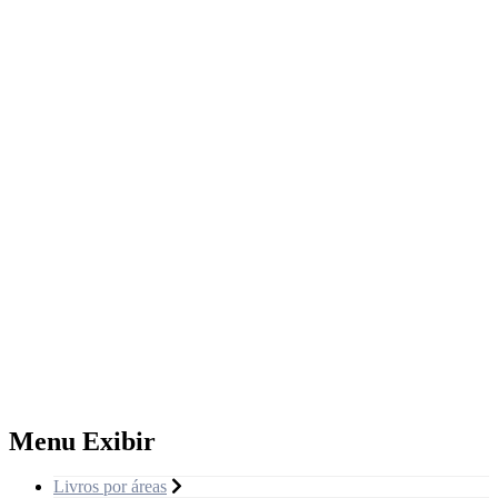
Menu Exibir
Livros por áreas