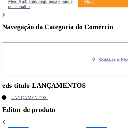
Meio Ambiente, Segurança e Saúde
Moda
no Trabalho
Navegação da Categoria do Comércio
Costura e M
eds-titulo-LANÇAMENTOS
LANÇAMENTOS
Editor de produto