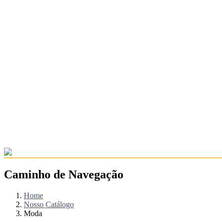
Caminho de Navegação
Home
Nosso Catálogo
Moda