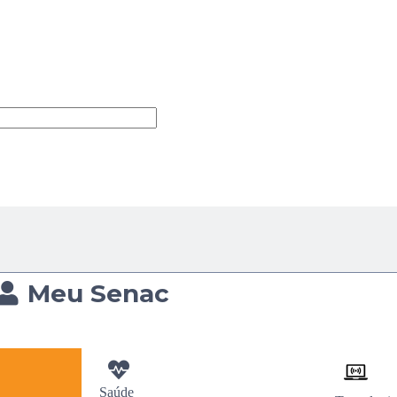
Meu Senac
Saúde