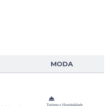
MODA
Turismo e Hospitalidade