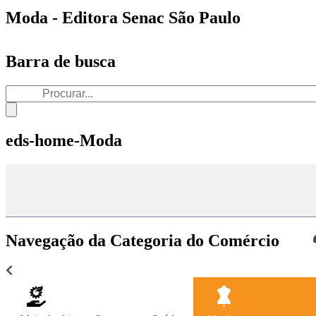
Moda - Editora Senac São Paulo
Barra de busca
eds-home-Moda
Navegação da Categoria do Comércio