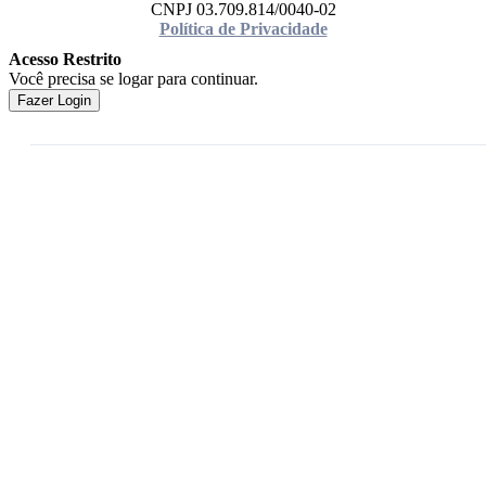
CNPJ 03.709.814/0040-02
Política de Privacidade
Acesso Restrito
Você precisa se logar para continuar.
Fazer Login