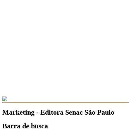
Marketing - Editora Senac São Paulo
Barra de busca