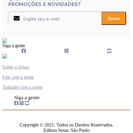
PROMOÇÕES E NOVIDADES?
Quero
Siga a gente
Sobre o Senac
Fale com a gente
Trabalhe com a gente
Siga a gente
Copyright © 2021. Todos os Direitos Reservados.
Editora Senac São Paulo