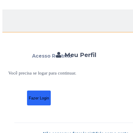
Meu Perfil
Acesso Restrito
Você precisa se logar para continuar.
Fazer Login