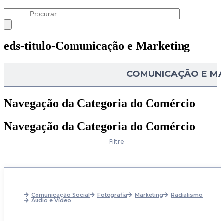
eds-titulo-Comunicação e Marketing
COMUNICAÇÃO E M
Navegação da Categoria do Comércio
Navegação da Categoria do Comércio
Filtre
Comunicação Social
Fotografia
Marketing
Radialismo
Áudio e Vídeo