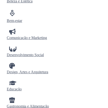
Beleza e Estética
Bem-estar
Comunicação e Marketing
Desenvolvimento Social
Design, Artes e Arquitetura
Educação
Gastronomia e Alimentação