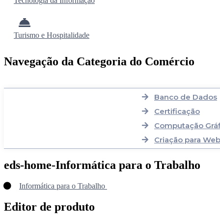
Tecnologia da Informação
Turismo e Hospitalidade
Navegação da Categoria do Comércio
Banco de Dados
Certificação
Computação Gráf
Criação para We
eds-home-Informática para o Trabalho
Informática para o Trabalho
Editor de produto