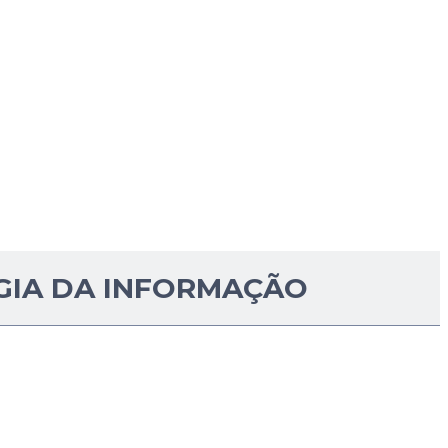
GIA DA INFORMAÇÃO