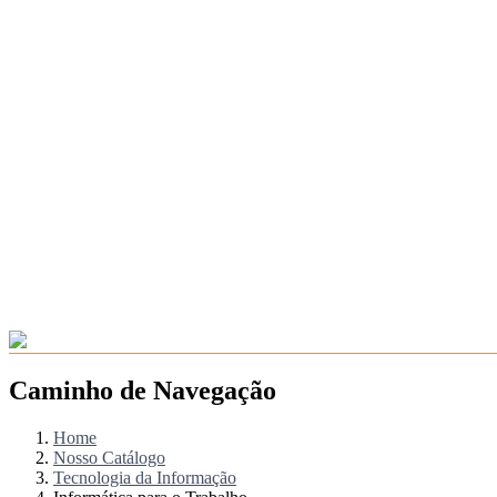
Caminho de Navegação
Home
Nosso Catálogo
Tecnologia da Informação