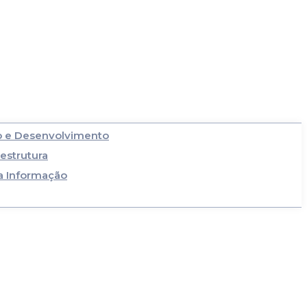
 e Desenvolvimento
estrutura
a Informação