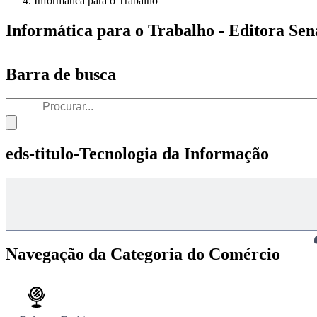
Informática para o Trabalho
Informática para o Trabalho - Editora Sen
Barra de busca
eds-titulo-Tecnologia da Informação
Navegação da Categoria do Comércio