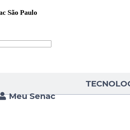
ac São Paulo
TECNOLO
Meu Senac