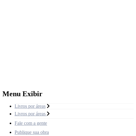
Menu Exibir
Livros por áreas
Livros por áreas
Fale com a gente
Publique sua obra