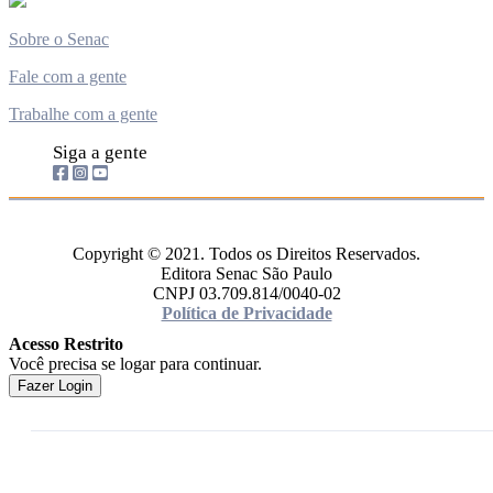
Sobre o Senac
Fale com a gente
Trabalhe com a gente
Siga a gente
Copyright © 2021. Todos os Direitos Reservados.
Editora Senac São Paulo
CNPJ 03.709.814/0040-02
Política de Privacidade
Acesso Restrito
Você precisa se logar para continuar.
Fazer Login