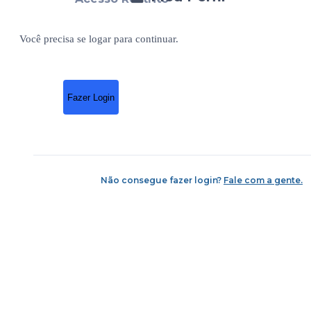
Você precisa se logar para continuar.
Fazer Login
Não consegue fazer login?
Fale com a gente.