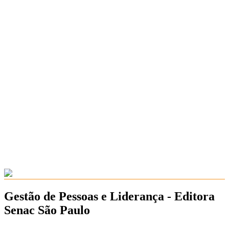
Gestão de Pessoas e Liderança - Editora
Senac São Paulo