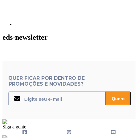
eds-newsletter
QUER FICAR POR DENTRO DE
PROMOÇÕES E NOVIDADES?
Quero
Siga a gente