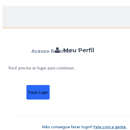
Meu Perfil
Acesso Restrito
Você precisa se logar para continuar.
Fazer Login
Não consegue fazer login?
Fale com a gente.