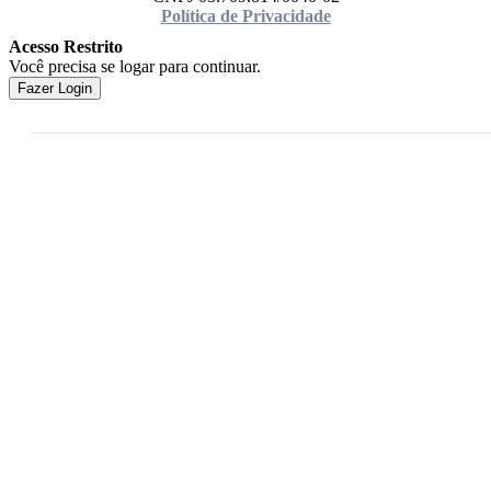
Política de Privacidade
Acesso Restrito
Você precisa se logar para continuar.
Fazer Login