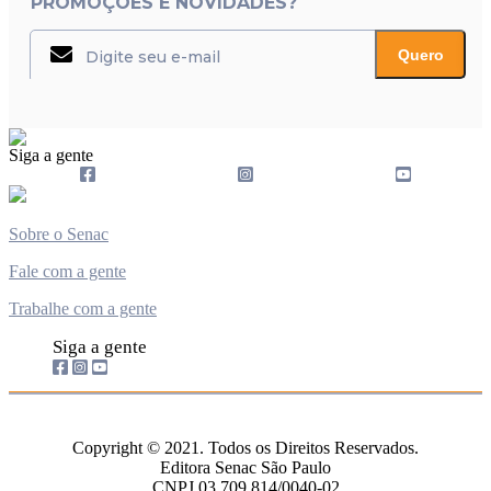
PROMOÇÕES E NOVIDADES?
Quero
Siga a gente
Sobre o Senac
Fale com a gente
Trabalhe com a gente
Siga a gente
Copyright © 2021. Todos os Direitos Reservados.
Editora Senac São Paulo
CNPJ 03.709.814/0040-02