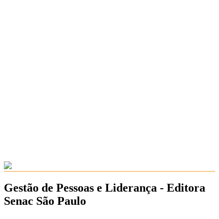
Gestão de Pessoas e Liderança - Editora
Senac São Paulo