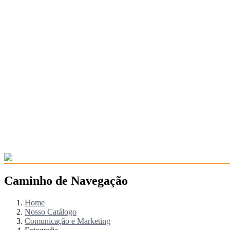
Caminho de Navegação
Home
Nosso Catálogo
Comunicação e Marketing