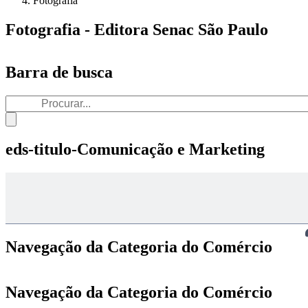
Fotografia
Fotografia - Editora Senac São Paulo
Barra de busca
eds-titulo-Comunicação e Marketing
Navegação da Categoria do Comércio
Navegação da Categoria do Comércio