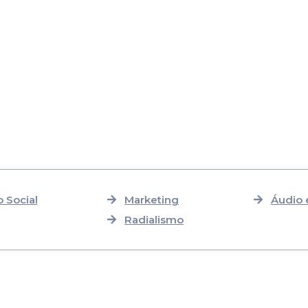
 Social
Marketing
Áudio 
Radialismo