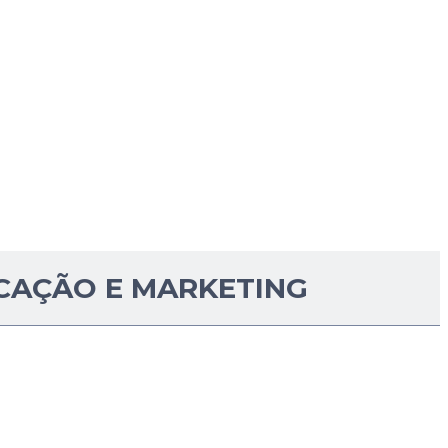
CAÇÃO E MARKETING