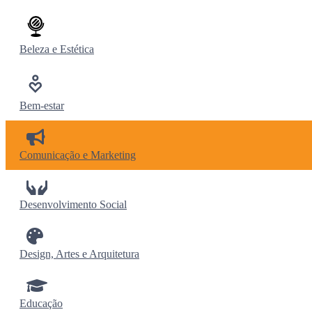
Beleza e Estética
Bem-estar
Comunicação e Marketing
Desenvolvimento Social
Design, Artes e Arquitetura
Educação