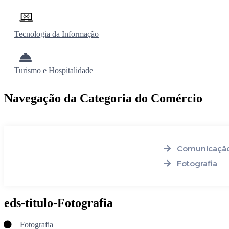
Tecnologia da Informação
Turismo e Hospitalidade
Navegação da Categoria do Comércio
Comunicação
Fotografia
eds-titulo-Fotografia
Fotografia