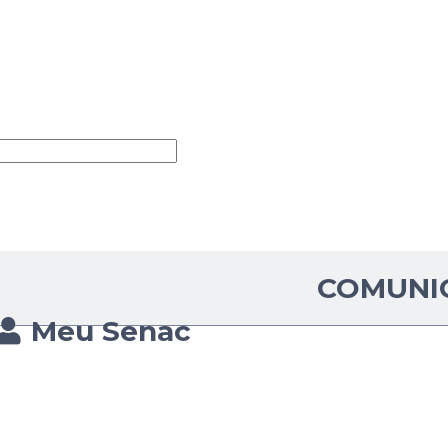
COMUNI
Meu Senac