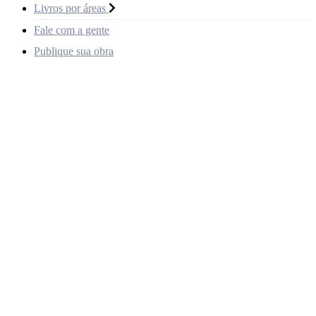
Livros por áreas
Fale com a gente
Publique sua obra