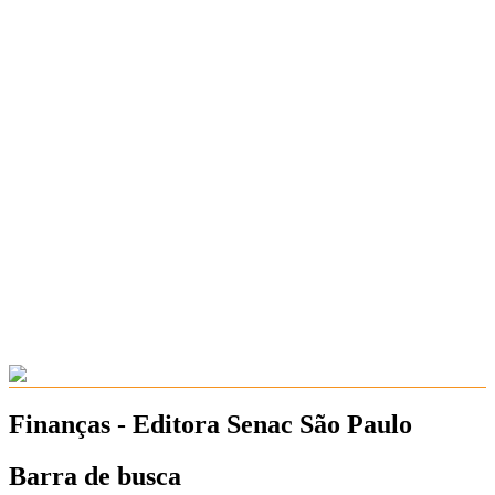
Finanças - Editora Senac São Paulo
Barra de busca