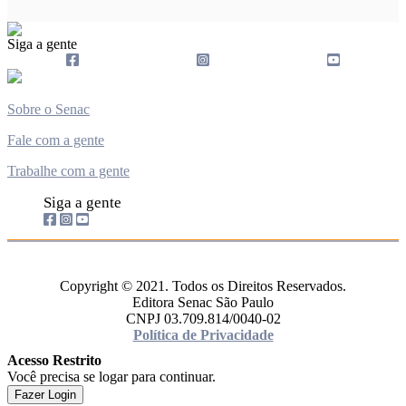
Siga a gente
Sobre o Senac
Fale com a gente
Trabalhe com a gente
Siga a gente
Copyright © 2021. Todos os Direitos Reservados.
Editora Senac São Paulo
CNPJ 03.709.814/0040-02
Política de Privacidade
Acesso Restrito
Você precisa se logar para continuar.
Fazer Login