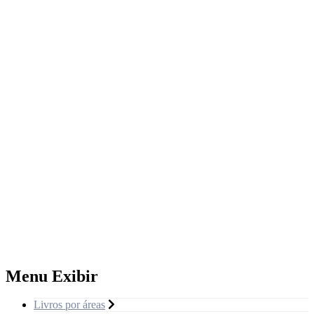
Menu Exibir
Livros por áreas