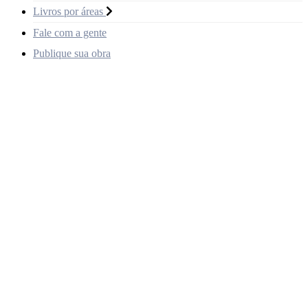
Livros por áreas
Fale com a gente
Publique sua obra