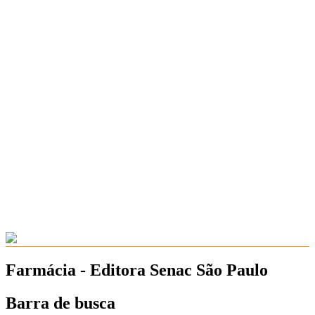
Farmácia - Editora Senac São Paulo
Barra de busca