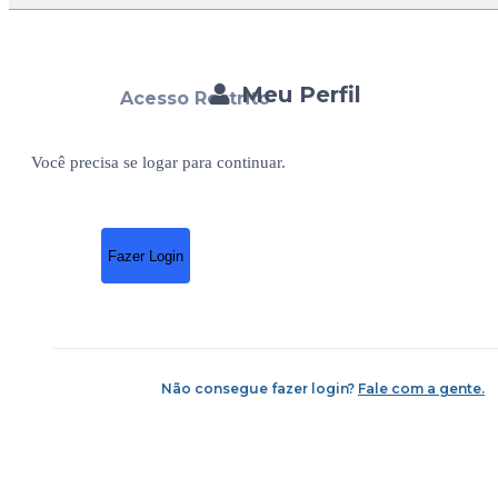
Meu Perfil
Acesso Restrito
Você precisa se logar para continuar.
Fazer Login
Não consegue fazer login?
Fale com a gente.