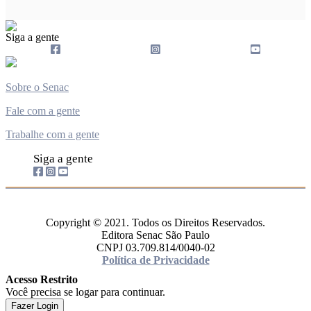
Siga a gente
Sobre o Senac
Fale com a gente
Trabalhe com a gente
Siga a gente
Copyright © 2021. Todos os Direitos Reservados.
Editora Senac São Paulo
CNPJ 03.709.814/0040-02
Política de Privacidade
Acesso Restrito
Você precisa se logar para continuar.
Fazer Login