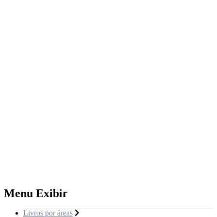
Menu Exibir
Livros por áreas