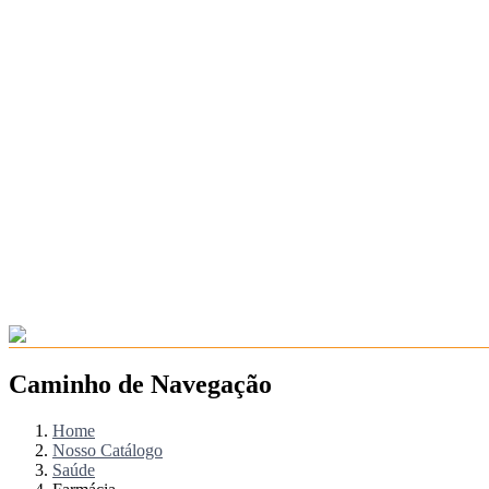
Caminho de Navegação
Home
Nosso Catálogo
Saúde