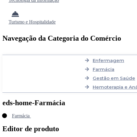
Tecnologia da Informação
Turismo e Hospitalidade
Navegação da Categoria do Comércio
Enfermagem
Farmácia
Gestão em Saúde
Hemoterapia e Anál
eds-home-Farmácia
Farmácia
Editor de produto