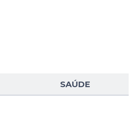
SAÚDE