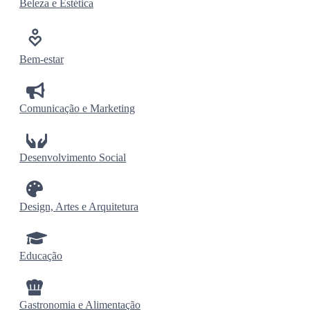
Beleza e Estética
Bem-estar
Comunicação e Marketing
Desenvolvimento Social
Design, Artes e Arquitetura
Educação
Gastronomia e Alimentação