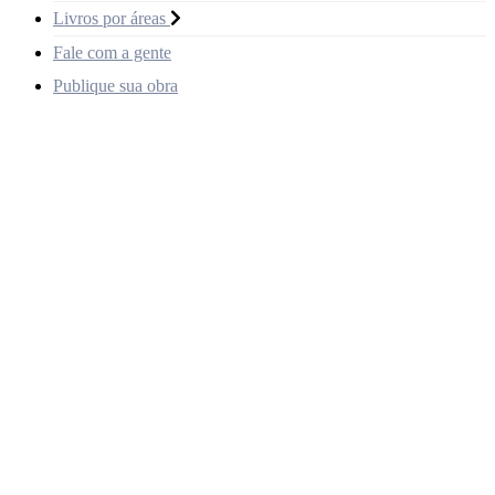
Livros por áreas
Fale com a gente
Publique sua obra