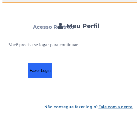
Meu Perfil
Acesso Restrito
Você precisa se logar para continuar.
Fazer Login
Não consegue fazer login?
Fale com a gente.