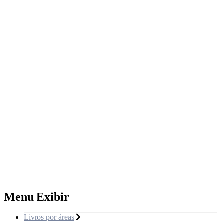
Menu Exibir
Livros por áreas