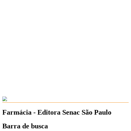
Farmácia - Editora Senac São Paulo
Barra de busca