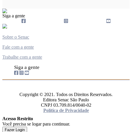
Siga a gente
Sobre o Senac
Fale com a gente
Trabalhe com a gente
Siga a gente
Copyright © 2021. Todos os Direitos Reservados.
Editora Senac São Paulo
CNPJ 03.709.814/0040-02
Política de Privacidade
Acesso Restrito
Você precisa se logar para continuar.
Fazer Login