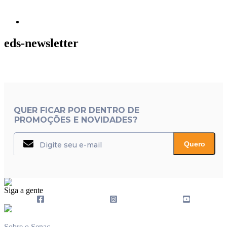
eds-newsletter
QUER FICAR POR DENTRO DE
PROMOÇÕES E NOVIDADES?
Quero
Siga a gente
Sobre o Senac