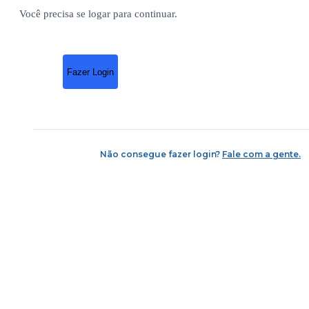
Você precisa se logar para continuar.
Fazer Login
Não consegue fazer login?
Fale com a gente.