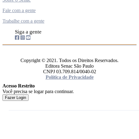
Fale com a gente
Trabalhe com a gente
Siga a gente
Copyright © 2021. Todos os Direitos Reservados.
Editora Senac São Paulo
CNPJ 03.709.814/0040-02
Política de Privacidade
Acesso Restrito
Você precisa se logar para continuar.
Fazer Login