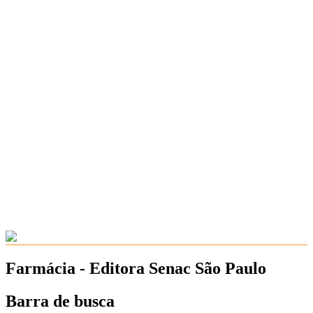
Farmácia - Editora Senac São Paulo
Barra de busca