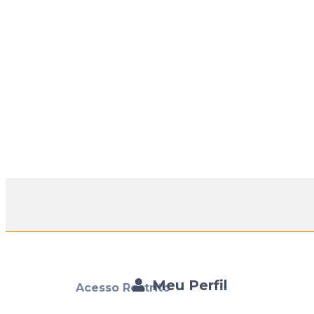
Meu Perfil
Acesso Restrito