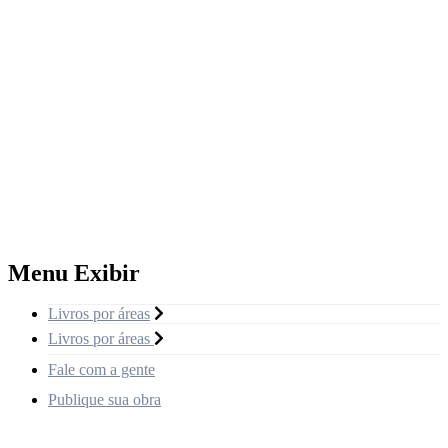
Menu Exibir
Livros por áreas
Livros por áreas
Fale com a gente
Publique sua obra