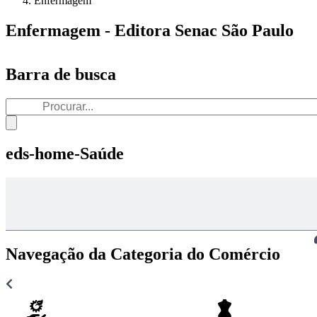
Enfermagem
Enfermagem - Editora Senac São Paulo
Barra de busca
eds-home-Saúde
Navegação da Categoria do Comércio