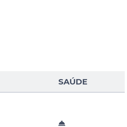
SAÚDE