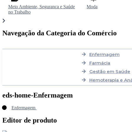
Meio Ambiente, Segurança e Saúde
Moda
no Trabalho
Navegação da Categoria do Comércio
Enfermagem
Farmácia
Gestão em Saúde
Hemoterapia e Anál
eds-home-Enfermagem
Enfermagem
Editor de produto