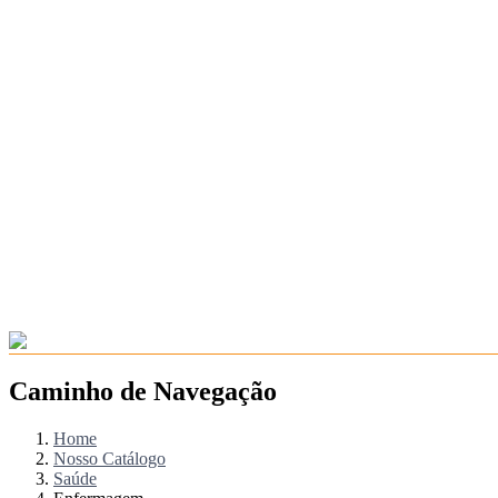
Caminho de Navegação
Home
Nosso Catálogo
Saúde