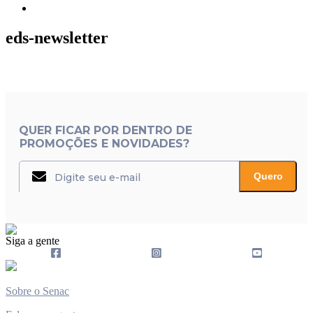
eds-newsletter
QUER FICAR POR DENTRO DE
PROMOÇÕES E NOVIDADES?
Quero
Siga a gente
Sobre o Senac