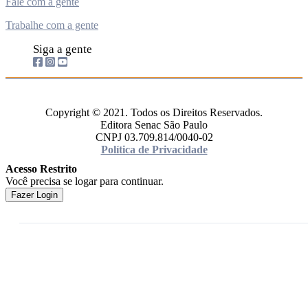
Fale com a gente
Trabalhe com a gente
Siga a gente
Copyright © 2021. Todos os Direitos Reservados.
Editora Senac São Paulo
CNPJ 03.709.814/0040-02
Política de Privacidade
Acesso Restrito
Você precisa se logar para continuar.
Fazer Login