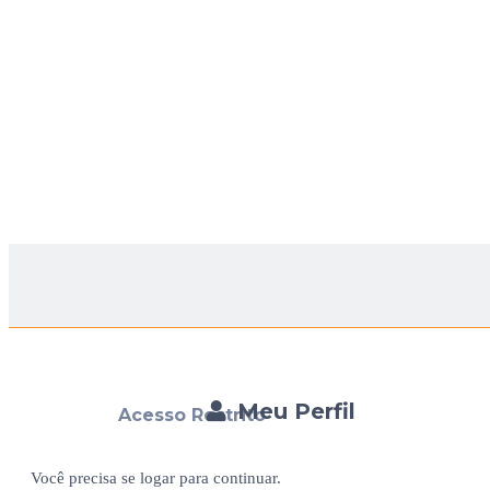
Meu Perfil
Acesso Restrito
Você precisa se logar para continuar.