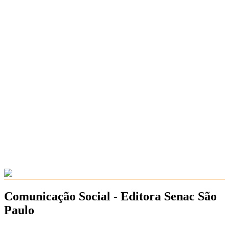
Comunicação Social - Editora Senac São
Paulo