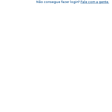
Não consegue fazer login?
Fale com a gente.