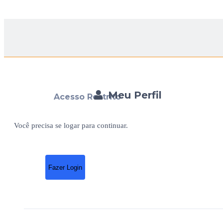
Meu Perfil
Acesso Restrito
Você precisa se logar para continuar.
Fazer Login