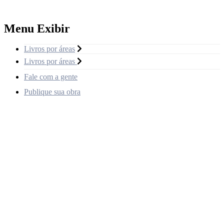
Menu Exibir
Livros por áreas
Livros por áreas
Fale com a gente
Publique sua obra