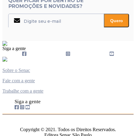
QUER FICAR POR DENTRO DE
PROMOÇÕES E NOVIDADES?
Quero
Siga a gente
Sobre o Senac
Fale com a gente
Trabalhe com a gente
Siga a gente
Copyright © 2021. Todos os Direitos Reservados.
Editora Senac São Paulo