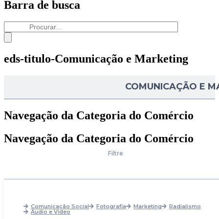
Barra de busca
eds-titulo-Comunicação e Marketing
COMUNICAÇÃO E M
Navegação da Categoria do Comércio
Navegação da Categoria do Comércio
Filtre
Comunicação Social
Fotografia
Marketing
Radialismo
Áudio e Vídeo