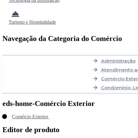
Tecnologia da Informação
Turismo e Hospitalidade
Navegação da Categoria do Comércio
Administração
Atendimento ao
Comércio Exter
Condomínio, Li
eds-home-Comércio Exterior
Comércio Exterior
Editor de produto