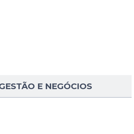
GESTÃO E NEGÓCIOS