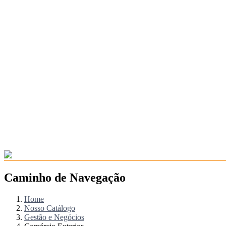
Caminho de Navegação
Home
Nosso Catálogo
Gestão e Negócios