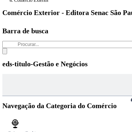
Comércio Exterior
Comércio Exterior - Editora Senac São Pa
Barra de busca
eds-titulo-Gestão e Negócios
Navegação da Categoria do Comércio