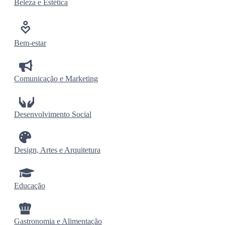
Beleza e Estética
Bem-estar
Comunicação e Marketing
Desenvolvimento Social
Design, Artes e Arquitetura
Educação
Gastronomia e Alimentação