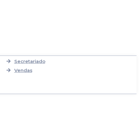
Secretariado
Vendas