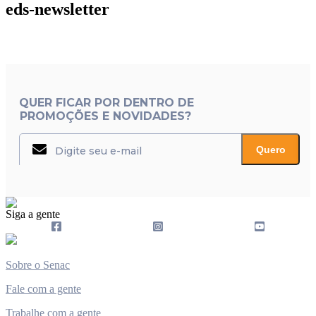
eds-newsletter
QUER FICAR POR DENTRO DE
PROMOÇÕES E NOVIDADES?
Quero
Siga a gente
Sobre o Senac
Fale com a gente
Trabalhe com a gente