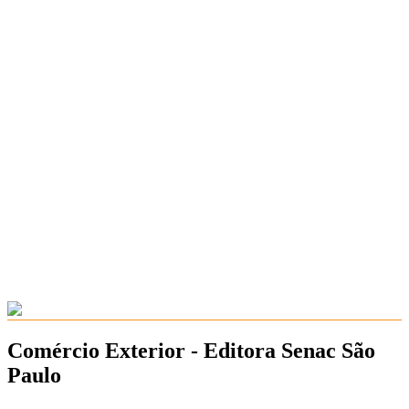
Comércio Exterior - Editora Senac São
Paulo