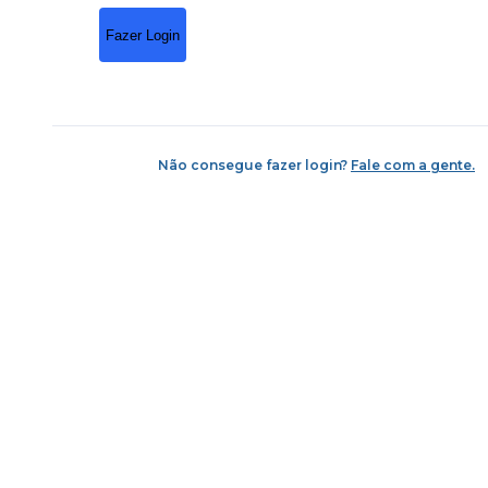
Fazer Login
Não consegue fazer login?
Fale com a gente.