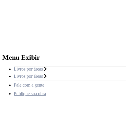
Menu Exibir
Livros por áreas
Livros por áreas
Fale com a gente
Publique sua obra