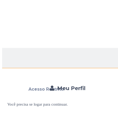
Meu Perfil
Acesso Restrito
Você precisa se logar para continuar.