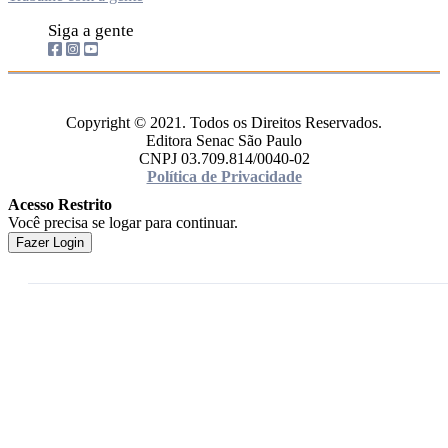
Siga a gente
Copyright © 2021. Todos os Direitos Reservados.
Editora Senac São Paulo
CNPJ 03.709.814/0040-02
Política de Privacidade
Acesso Restrito
Você precisa se logar para continuar.
Fazer Login