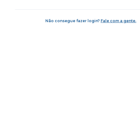
Não consegue fazer login?
Fale com a gente.