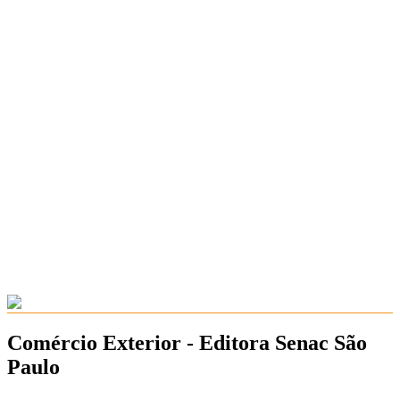
Comércio Exterior - Editora Senac São
Paulo