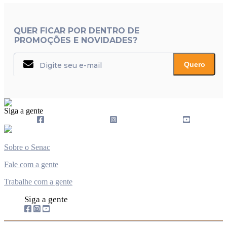
QUER FICAR POR DENTRO DE
PROMOÇÕES E NOVIDADES?
Quero
Siga a gente
Sobre o Senac
Fale com a gente
Trabalhe com a gente
Siga a gente