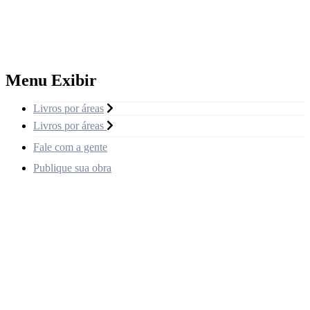
Menu Exibir
Livros por áreas
Livros por áreas
Fale com a gente
Publique sua obra