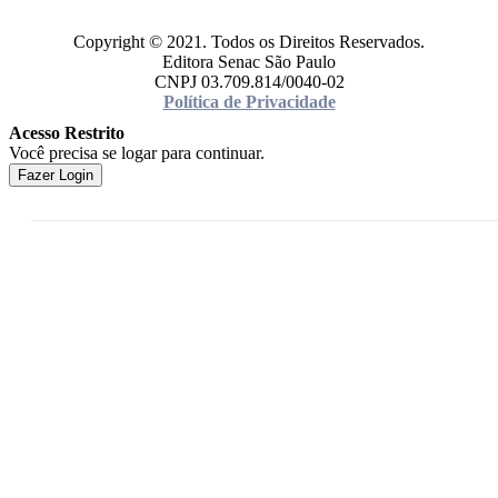
Copyright © 2021. Todos os Direitos Reservados.
Editora Senac São Paulo
CNPJ 03.709.814/0040-02
Política de Privacidade
Acesso Restrito
Você precisa se logar para continuar.
Fazer Login