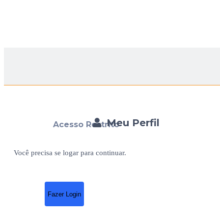
Meu Perfil
Acesso Restrito
Você precisa se logar para continuar.
Fazer Login