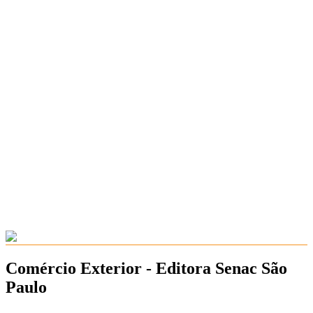
Comércio Exterior - Editora Senac São
Paulo