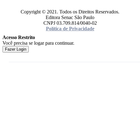
Copyright © 2021. Todos os Direitos Reservados.
Editora Senac São Paulo
CNPJ 03.709.814/0040-02
Política de Privacidade
Acesso Restrito
Você precisa se logar para continuar.
Fazer Login