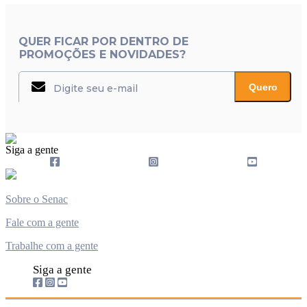
QUER FICAR POR DENTRO DE
PROMOÇÕES E NOVIDADES?
Quero
Siga a gente
Sobre o Senac
Fale com a gente
Trabalhe com a gente
Siga a gente