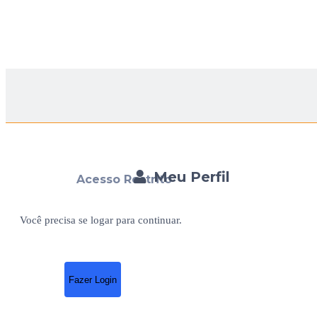
Meu Perfil
Acesso Restrito
Você precisa se logar para continuar.
Fazer Login