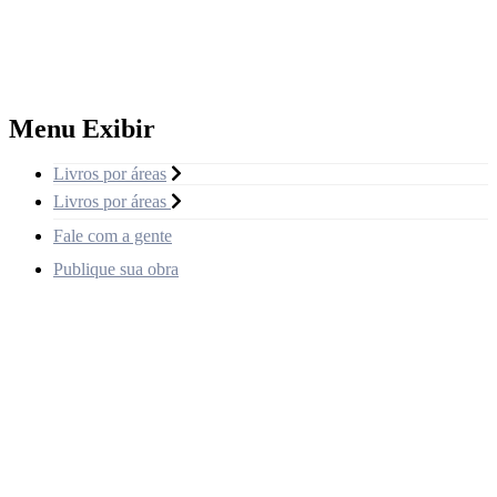
Menu Exibir
Livros por áreas
Livros por áreas
Fale com a gente
Publique sua obra