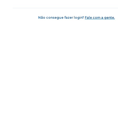
Não consegue fazer login?
Fale com a gente.