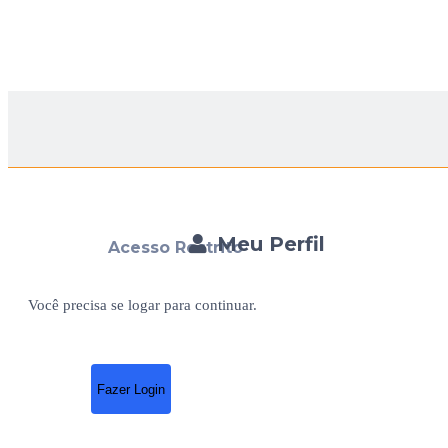
Meu Perfil
Acesso Restrito
Você precisa se logar para continuar.
Fazer Login