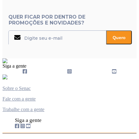
QUER FICAR POR DENTRO DE
PROMOÇÕES E NOVIDADES?
Quero
Siga a gente
Sobre o Senac
Fale com a gente
Trabalhe com a gente
Siga a gente