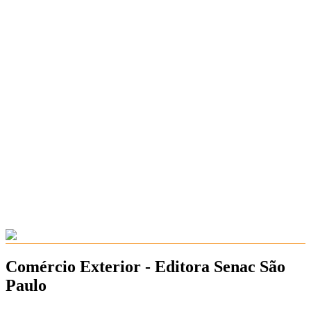
Comércio Exterior - Editora Senac São
Paulo