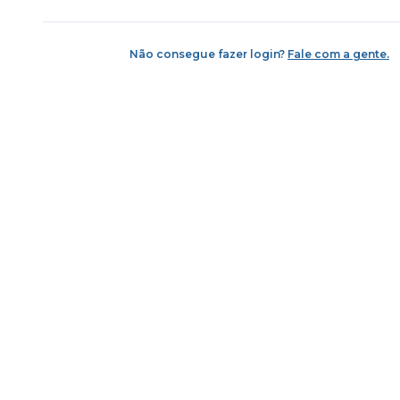
Não consegue fazer login?
Fale com a gente.