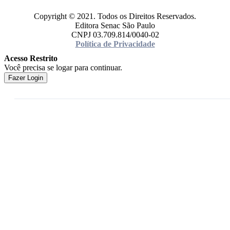
Copyright © 2021. Todos os Direitos Reservados.
Editora Senac São Paulo
CNPJ 03.709.814/0040-02
Política de Privacidade
Acesso Restrito
Você precisa se logar para continuar.
Fazer Login