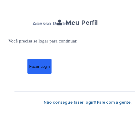
Meu Perfil
Acesso Restrito
Você precisa se logar para continuar.
Fazer Login
Não consegue fazer login?
Fale com a gente.