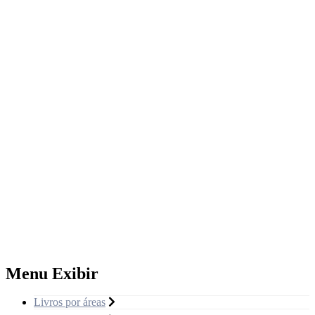
Menu Exibir
Livros por áreas