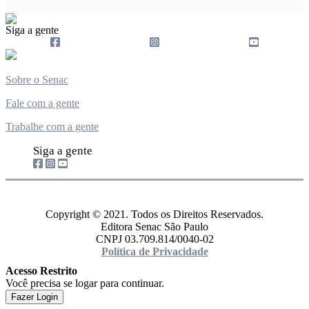
Siga a gente
Sobre o Senac
Fale com a gente
Trabalhe com a gente
Siga a gente
Copyright © 2021. Todos os Direitos Reservados.
Editora Senac São Paulo
CNPJ 03.709.814/0040-02
Política de Privacidade
Acesso Restrito
Você precisa se logar para continuar.
Fazer Login