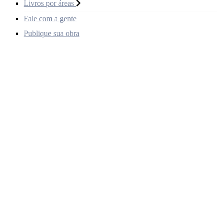
Livros por áreas
Fale com a gente
Publique sua obra