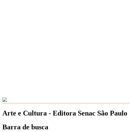
Arte e Cultura - Editora Senac São Paulo
Barra de busca